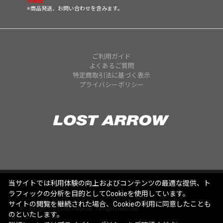
休業日
※商品発送、お問い合わせを含みます。
ご利用ガイド
よくあるご質問
特定商取引法に基づく表示
プライバシーポリシー
当サイトでは利用体験の向上およびコンテンツの最適な提供、ト
ラフィックの分析を目的としてCookieを使用しています。
サイトの閲覧を継続された場合、Cookieの利用に同意したことも
© Copyright 2025 Lost Arrow,Inc. All rights reserved.
のといたします。