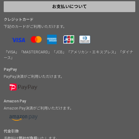
お支払いについて
クレジットカード
下記のカードがご利用いただけます。
「VISA」「MASTERCARD」「JCB」「アメリカン・エキスプレス」「ダイナ
ース」
PayPay
PayPay決済がご利用いただけます。
Amazon Pay
Amazon Pay決済がご利用いただけます。
代金引換
手数料は
弊社が負担
いたします。