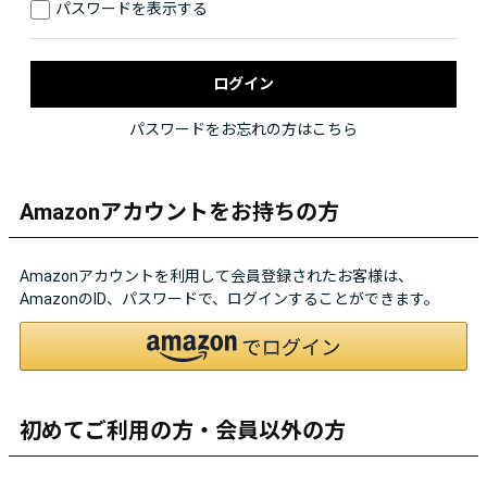
パスワードを表示する
パスワードをお忘れの方はこちら
Amazonアカウントをお持ちの方
Amazonアカウントを利用して会員登録されたお客様は、
AmazonのID、パスワードで、ログインすることができます。
初めてご利用の方・会員以外の方