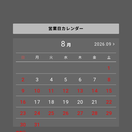
営業日カレンダー
8
2026.09
月
日
月
火
水
木
金
土
日
1
2
3
4
5
6
7
8
6
9
10
11
12
13
14
15
13
16
17
18
19
20
21
22
20
23
24
25
26
27
28
29
27
30
31