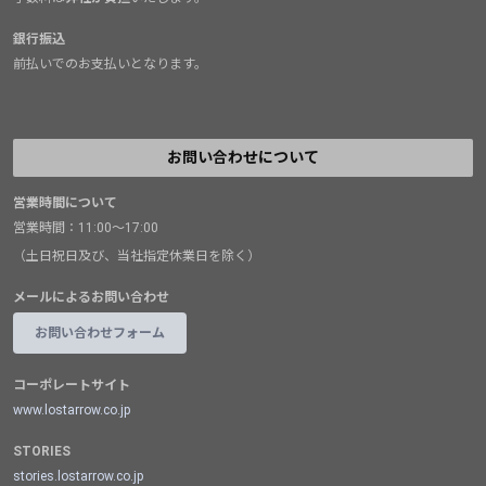
銀行振込
前払いでのお支払いとなります。
お問い合わせについて
営業時間について
営業時間：11:00～17:00
（土日祝日及び、当社指定休業日を除く）
メールによるお問い合わせ
お問い合わせフォーム
コーポレートサイト
www.lostarrow.co.jp
STORIES
stories.lostarrow.co.jp