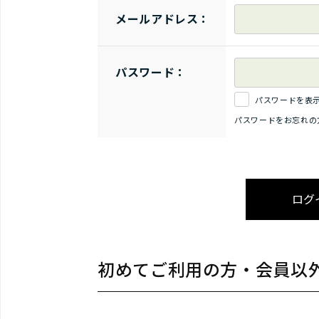
メールアドレス：
パスワード：
パスワードを表
パスワードをお忘れの
初めてご利用の方・会員以