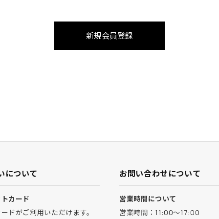
いについて
お問い合わせについて
ットカード
営業時間について
カードがご利用いただけます。
営業時間：11:00～17:00