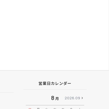
営業日カレンダー
8
2026.09
月