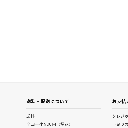
送料・配送について
お支払
送料
クレジ
全国一律 500円（税込）
下記の