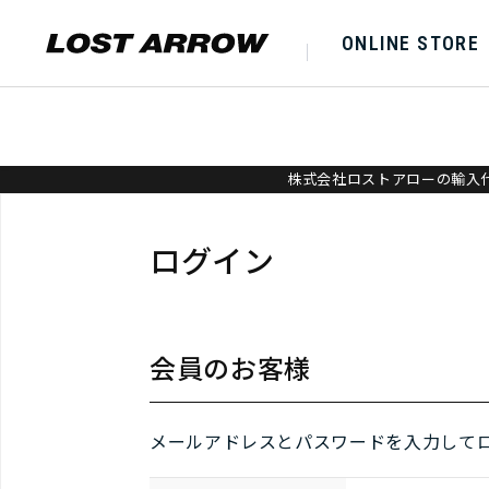
ONLINE STORE
株式会社ロストアローの輸入代
ログイン
会員のお客様
メールアドレスとパスワードを入力して