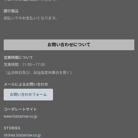
銀行振込
前払いでのお支払いとなります。
お問い合わせについて
営業時間について
営業時間：11:00～17:00
（土日祝日及び、当社指定休業日を除く）
メールによるお問い合わせ
お問い合わせフォーム
コーポレートサイト
www.lostarrow.co.jp
STORIES
stories.lostarrow.co.jp