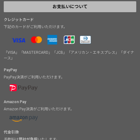
お支払いについて
クレジットカード
下記のカードがご利用いただけます。
「VISA」「MASTERCARD」「JCB」「アメリカン・エキスプレス」「ダイナ
ース」
PayPay
PayPay決済がご利用いただけます。
Amazon Pay
Amazon Pay決済がご利用いただけます。
代金引換
手数料は
弊社が負担
いたします。