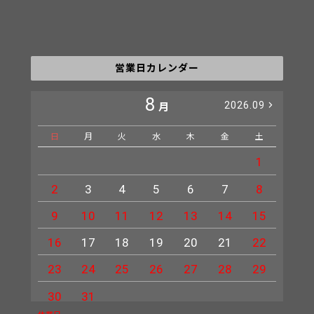
営業日カレンダー
8
2026.09
月
日
月
火
水
木
金
土
日
1
2
3
4
5
6
7
8
6
9
10
11
12
13
14
15
13
16
17
18
19
20
21
22
20
23
24
25
26
27
28
29
27
30
31