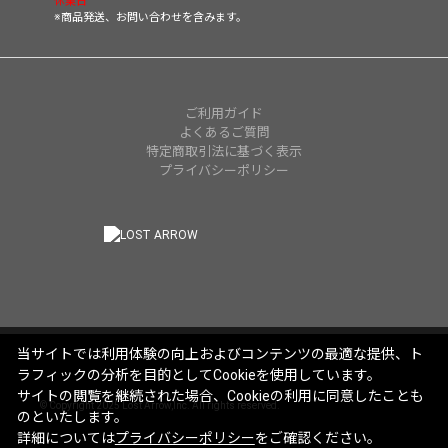
休業日
※商品発送、お問い合わせを含みます。
ご利用ガイド
よくあるご質問
特定商取引法に基づく表示
プライバシーポリシー
当サイトでは利用体験の向上およびコンテンツの最適な提供、ト
ラフィックの分析を目的としてCookieを使用しています。
サイトの閲覧を継続された場合、Cookieの利用に同意したことも
© Copyright 2025 Lost Arrow,Inc. All rights reserved.
のといたします。
詳細については
プライバシーポリシー
をご確認ください。