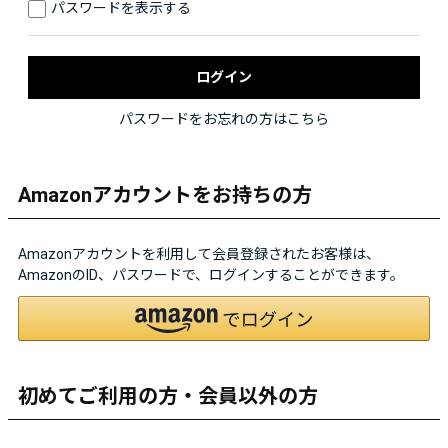
パスワードを表示する
パスワードをお忘れの方はこちら
Amazonアカウントをお持ちの方
Amazonアカウントを利用して会員登録されたお客様は、
AmazonのID、パスワードで、ログインすることができます。
初めてご利用の方・会員以外の方