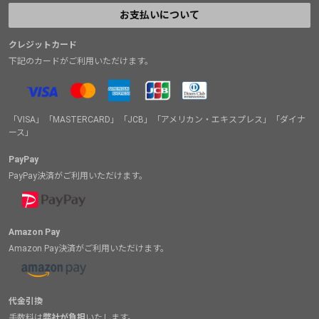
お支払いについて
クレジットカード
下記のカードがご利用いただけます。
「VISA」「MASTERCARD」「JCB」「アメリカン・エキスプレス」「ダイナ
ース」
PayPay
PayPay決済がご利用いただけます。
Amazon Pay
Amazon Pay決済がご利用いただけます。
代金引換
手数料は
弊社が負担
いたします。