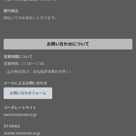
銀行振込
前払いでのお支払いとなります。
お問い合わせについて
営業時間について
営業時間：11:00～17:00
（土日祝日及び、当社指定休業日を除く）
メールによるお問い合わせ
お問い合わせフォーム
コーポレートサイト
www.lostarrow.co.jp
STORIES
stories.lostarrow.co.jp