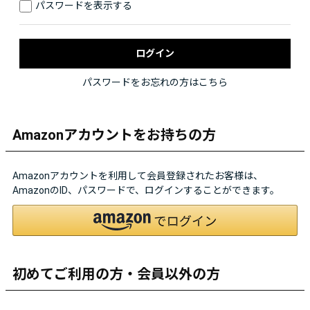
パスワードを表示する
パスワードをお忘れの方はこちら
Amazonアカウントをお持ちの方
Amazonアカウントを利用して会員登録されたお客様は、
AmazonのID、パスワードで、ログインすることができます。
初めてご利用の方・会員以外の方