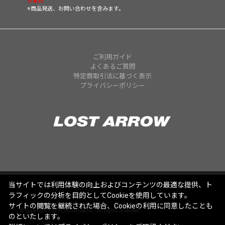
休業日
※商品発送、お問い合わせを含みます。
ご利用ガイド
よくあるご質問
特定商取引法に基づく表示
プライバシーポリシー
当サイトでは利用体験の向上およびコンテンツの最適な提供、ト
ラフィックの分析を目的としてCookieを使用しています。
サイトの閲覧を継続された場合、Cookieの利用に同意したことも
© Copyright 2025 Lost Arrow,Inc. All rights reserved.
のといたします。