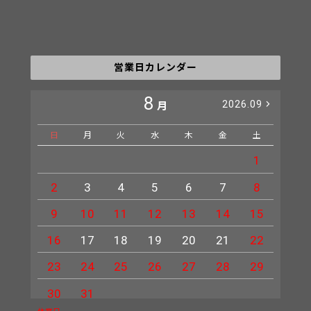
営業日カレンダー
8
2026.09
月
日
月
火
水
木
金
土
日
1
2
3
4
5
6
7
8
6
9
10
11
12
13
14
15
13
16
17
18
19
20
21
22
20
23
24
25
26
27
28
29
27
30
31