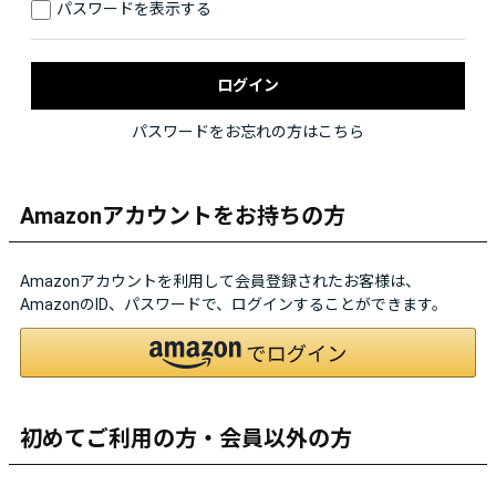
パスワードを表示する
パスワードをお忘れの方はこちら
Amazonアカウントをお持ちの方
Amazonアカウントを利用して会員登録されたお客様は、
AmazonのID、パスワードで、ログインすることができます。
初めてご利用の方・会員以外の方