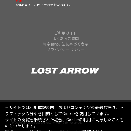
休業日
※商品発送、お問い合わせを含みます。
ご利用ガイド
よくあるご質問
特定商取引法に基づく表示
プライバシーポリシー
当サイトでは利用体験の向上およびコンテンツの最適な提供、ト
ラフィックの分析を目的としてCookieを使用しています。
サイトの閲覧を継続された場合、Cookieの利用に同意したことも
© Copyright 2025 Lost Arrow,Inc. All rights reserved.
のといたします。