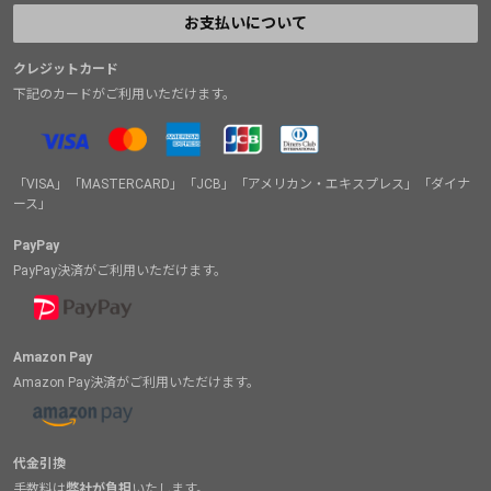
お支払いについて
クレジットカード
下記のカードがご利用いただけます。
「VISA」「MASTERCARD」「JCB」「アメリカン・エキスプレス」「ダイナ
ース」
PayPay
PayPay決済がご利用いただけます。
Amazon Pay
Amazon Pay決済がご利用いただけます。
代金引換
手数料は
弊社が負担
いたします。