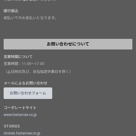
銀行振込
前払いでのお支払いとなります。
お問い合わせについて
営業時間について
営業時間：11:00～17:00
（土日祝日及び、当社指定休業日を除く）
メールによるお問い合わせ
お問い合わせフォーム
コーポレートサイト
www.lostarrow.co.jp
STORIES
stories.lostarrow.co.jp