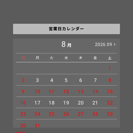
営業日カレンダー
8
2026.09
月
日
月
火
水
木
金
土
日
1
2
3
4
5
6
7
8
6
9
10
11
12
13
14
15
13
16
17
18
19
20
21
22
20
23
24
25
26
27
28
29
27
30
31