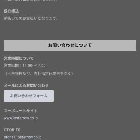
銀行振込
前払いでのお支払いとなります。
お問い合わせについて
営業時間について
営業時間：11:00～17:00
（土日祝日及び、当社指定休業日を除く）
メールによるお問い合わせ
お問い合わせフォーム
コーポレートサイト
www.lostarrow.co.jp
STORIES
stories.lostarrow.co.jp