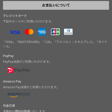
お支払いについて
クレジットカード
下記のカードがご利用いただけます。
「VISA」「MASTERCARD」「JCB」「アメリカン・エキスプレス」「ダイナ
ース」
PayPay
PayPay決済がご利用いただけます。
Amazon Pay
Amazon Pay決済がご利用いただけます。
代金引換
手数料は
弊社が負担
いたします。