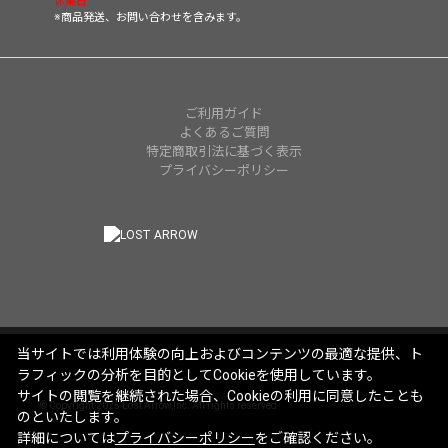
休業日
※商品発送、お問い合わせを含みます。
ご利用ガイド
よくあるご質問
特定商取引法に基づく表示
プライバシーポリシー
当サイトでは利用体験の向上およびコンテンツの最適な提供、ト
ラフィックの分析を目的としてCookieを使用しています。
サイトの閲覧を継続された場合、Cookieの利用に同意したことも
© Copyright 2025 Lost Arrow,Inc. All rights reserved.
のといたします。
詳細については
プライバシーポリシー
をご確認ください。