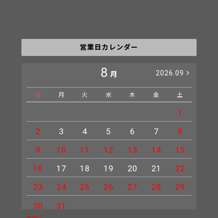
営業日カレンダー
8
2026.09
月
日
月
火
水
木
金
土
日
1
2
3
4
5
6
7
8
6
9
10
11
12
13
14
15
13
16
17
18
19
20
21
22
20
23
24
25
26
27
28
29
27
30
31