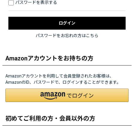
パスワードを表示する
パスワードをお忘れの方はこちら
Amazonアカウントをお持ちの方
Amazonアカウントを利用して会員登録されたお客様は、
AmazonのID、パスワードで、ログインすることができます。
初めてご利用の方・会員以外の方