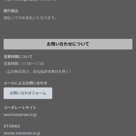
銀行振込
前払いでのお支払いとなります。
お問い合わせについて
営業時間について
営業時間：11:00～17:00
（土日祝日及び、当社指定休業日を除く）
メールによるお問い合わせ
お問い合わせフォーム
コーポレートサイト
www.lostarrow.co.jp
STORIES
stories.lostarrow.co.jp