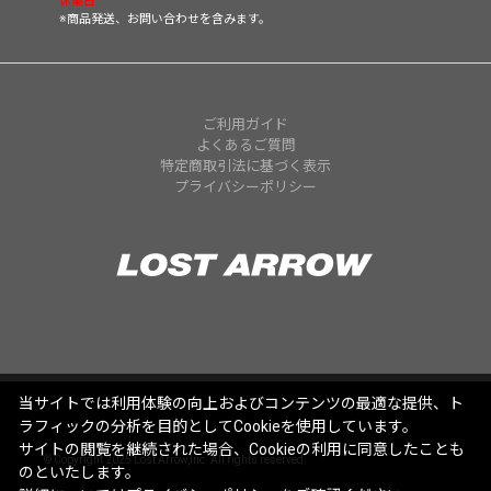
休業日
※商品発送、お問い合わせを含みます。
ご利用ガイド
よくあるご質問
特定商取引法に基づく表示
プライバシーポリシー
当サイトでは利用体験の向上およびコンテンツの最適な提供、ト
ラフィックの分析を目的としてCookieを使用しています。
サイトの閲覧を継続された場合、Cookieの利用に同意したことも
© Copyright 2025 Lost Arrow,Inc. All rights reserved.
のといたします。