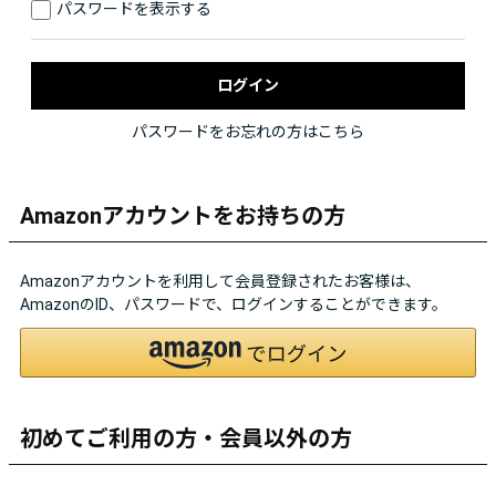
パスワードを表示する
パスワードをお忘れの方はこちら
Amazonアカウントをお持ちの方
Amazonアカウントを利用して会員登録されたお客様は、
AmazonのID、パスワードで、ログインすることができます。
初めてご利用の方・会員以外の方