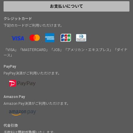
お支払いについて
クレジットカード
下記のカードがご利用いただけます。
「VISA」「MASTERCARD」「JCB」「アメリカン・エキスプレス」「ダイナ
ース」
PayPay
PayPay決済がご利用いただけます。
Amazon Pay
Amazon Pay決済がご利用いただけます。
代金引換
手数料は
弊社が負担
いたします。