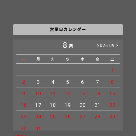
営業日カレンダー
8
2026.09
月
日
月
火
水
木
金
土
日
1
2
3
4
5
6
7
8
6
9
10
11
12
13
14
15
13
16
17
18
19
20
21
22
20
23
24
25
26
27
28
29
27
30
31