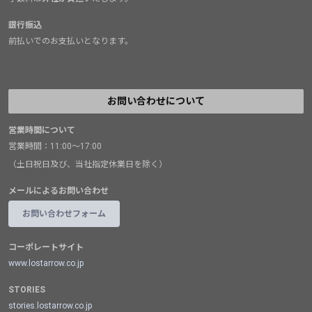
銀行振込
前払いでのお支払いとなります。
お問い合わせについて
営業時間について
営業時間：11:00～17:00
（土日祝日及び、当社指定休業日を除く）
メールによるお問い合わせ
お問い合わせフォーム
コーポレートサイト
www.lostarrow.co.jp
STORIES
stories.lostarrow.co.jp