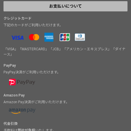
お支払いについて
クレジットカード
下記のカードがご利用いただけます。
「VISA」「MASTERCARD」「JCB」「アメリカン・エキスプレス」「ダイナ
ース」
PayPay
PayPay決済がご利用いただけます。
Amazon Pay
Amazon Pay決済がご利用いただけます。
代金引換
手数料は
弊社が負担
いたします。