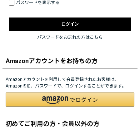
パスワードを表示する
パスワードをお忘れの方はこちら
Amazonアカウントをお持ちの方
Amazonアカウントを利用して会員登録されたお客様は、
AmazonのID、パスワードで、ログインすることができます。
初めてご利用の方・会員以外の方