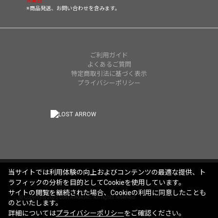
休業日
※商品発送、お問い合わせを含みます。
ご利用ガイド
よくあるご質問
特定商取引法に基づく表示
プライバシーポリシー
当サイトでは利用体験の向上およびコンテンツの最適な提供、ト
ラフィックの分析を目的としてCookieを使用しています。
サイトの閲覧を継続された場合、Cookieの利用に同意したことも
© Copyright 2025 Lost Arrow,Inc. All rights reserved.
のといたします。
詳細については
プライバシーポリシー
をご確認ください。