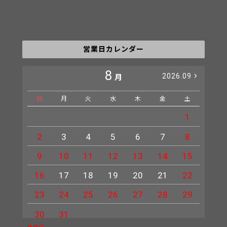
営業日カレンダー
8
2026.09
月
日
月
火
水
木
金
土
日
1
2
3
4
5
6
7
8
6
9
10
11
12
13
14
15
13
16
17
18
19
20
21
22
20
23
24
25
26
27
28
29
27
30
31