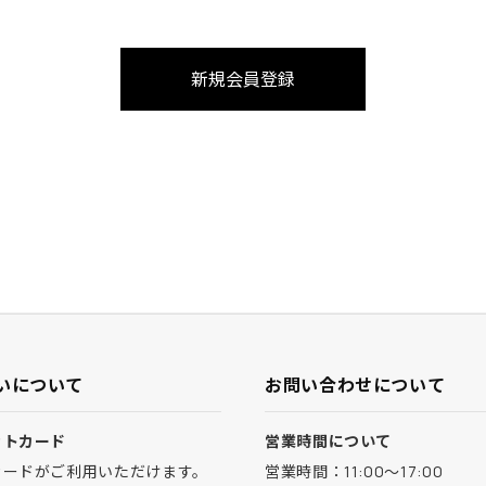
いについて
お問い合わせについて
ットカード
営業時間について
カードがご利用いただけます。
営業時間：11:00～17:00