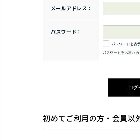
メールアドレス：
パスワード：
パスワードを表
パスワードをお忘れの
初めてご利用の方・会員以