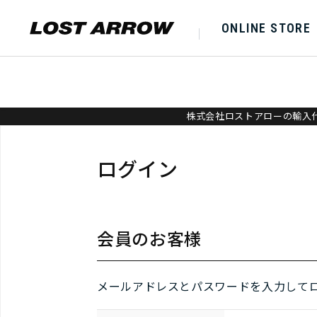
ONLINE STORE
株式会社ロストアローの輸入代
ログイン
会員のお客様
メールアドレスとパスワードを入力して