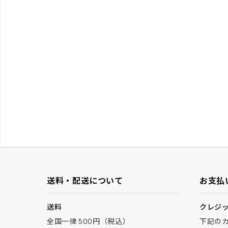
送料・配送について
お支払
送料
クレジ
全国一律 500円（税込）
下記の