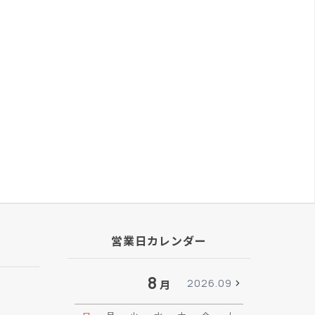
営業日カレンダー
8
2026.09
月