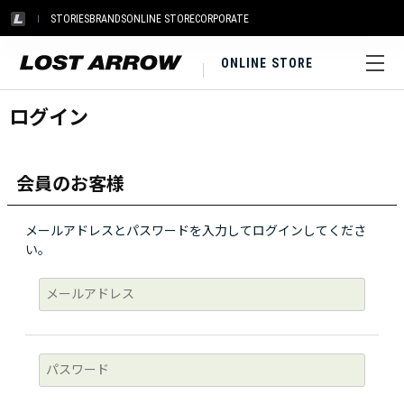
STORIES
BRANDS
ONLINE STORE
CORPORATE
ONLINE STORE
ログイン
会員のお客様
メールアドレスとパスワードを入力してログインしてくださ
い。