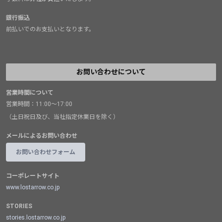
銀行振込
前払いでのお支払いとなります。
お問い合わせについて
営業時間について
営業時間：11:00～17:00
（土日祝日及び、当社指定休業日を除く）
メールによるお問い合わせ
お問い合わせフォーム
コーポレートサイト
www.lostarrow.co.jp
STORIES
stories.lostarrow.co.jp