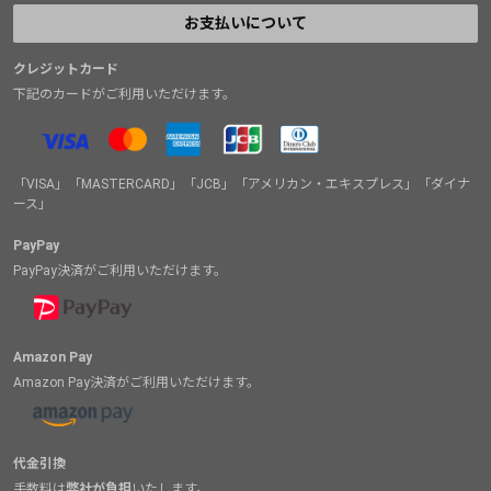
お支払いについて
クレジットカード
下記のカードがご利用いただけます。
「VISA」「MASTERCARD」「JCB」「アメリカン・エキスプレス」「ダイナ
ース」
PayPay
PayPay決済がご利用いただけます。
Amazon Pay
Amazon Pay決済がご利用いただけます。
代金引換
手数料は
弊社が負担
いたします。