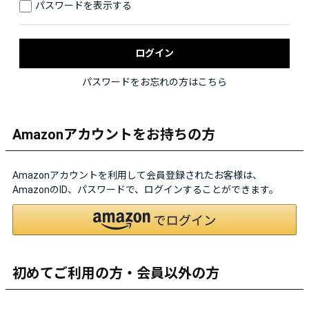
パスワードを表示する
パスワードをお忘れの方はこちら
Amazonアカウントをお持ちの方
Amazonアカウントを利用して会員登録されたお客様は、
AmazonのID、パスワードで、ログインすることができます。
初めてご利用の方・会員以外の方