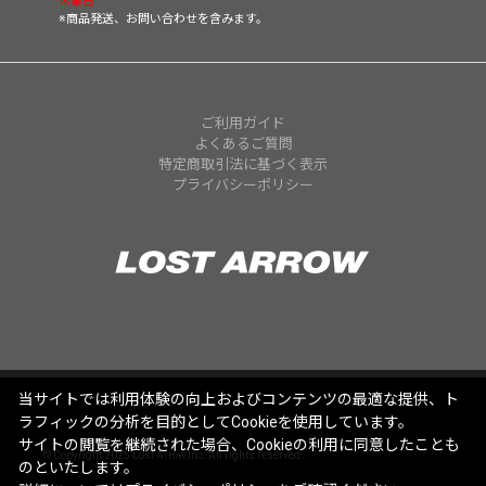
休業日
※商品発送、お問い合わせを含みます。
ご利用ガイド
よくあるご質問
特定商取引法に基づく表示
プライバシーポリシー
当サイトでは利用体験の向上およびコンテンツの最適な提供、ト
ラフィックの分析を目的としてCookieを使用しています。
サイトの閲覧を継続された場合、Cookieの利用に同意したことも
© Copyright 2025 Lost Arrow,Inc. All rights reserved.
のといたします。