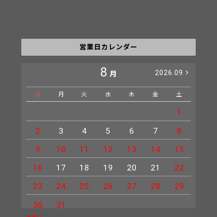
営業日カレンダー
8
2026.09
月
日
月
火
水
木
金
土
日
1
2
3
4
5
6
7
8
6
9
10
11
12
13
14
15
13
16
17
18
19
20
21
22
20
23
24
25
26
27
28
29
27
30
31