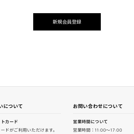
いについて
お問い合わせについて
ットカード
営業時間について
カードがご利用いただけます。
営業時間：11:00～17:00