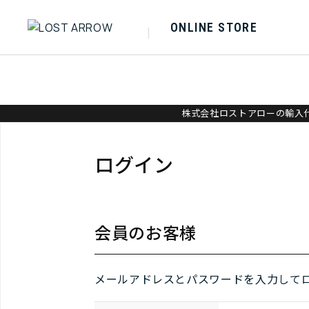
ONLINE STORE
株式会社ロストアローの輸入代
ログイン
会員のお客様
メールアドレスとパスワードを入力して