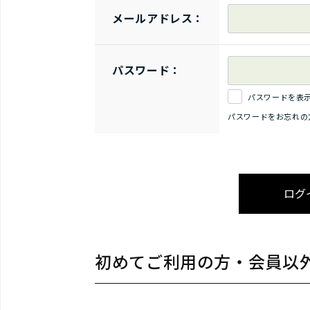
メールアドレス：
パスワード：
パスワードを表
パスワードをお忘れの
初めてご利用の方・会員以