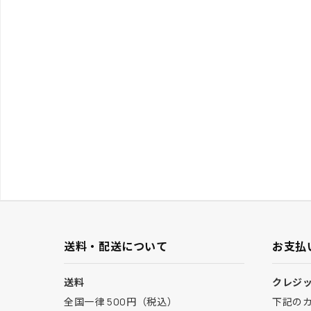
送料・配送について
お支払
送料
クレジ
全国一律 500円（税込）
下記の