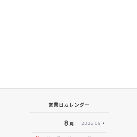
営業日カレンダー
8
2026.09
月