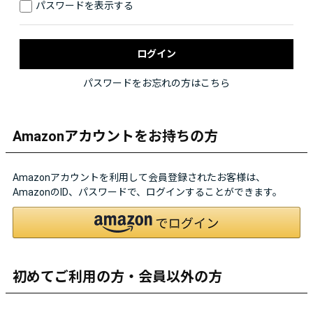
パスワードを表示する
パスワードをお忘れの方はこちら
Amazonアカウントをお持ちの方
Amazonアカウントを利用して会員登録されたお客様は、
AmazonのID、パスワードで、ログインすることができます。
初めてご利用の方・会員以外の方