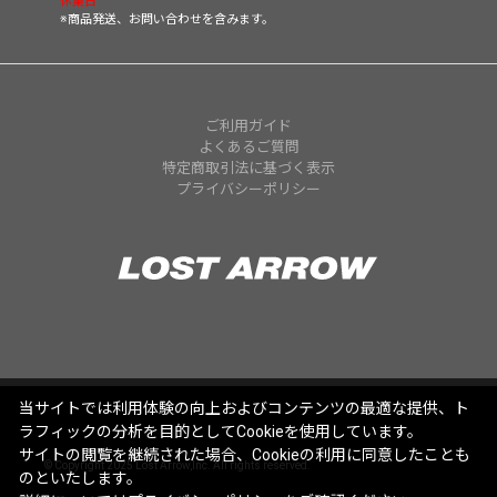
休業日
※商品発送、お問い合わせを含みます。
ご利用ガイド
よくあるご質問
特定商取引法に基づく表示
プライバシーポリシー
当サイトでは利用体験の向上およびコンテンツの最適な提供、ト
ラフィックの分析を目的としてCookieを使用しています。
サイトの閲覧を継続された場合、Cookieの利用に同意したことも
© Copyright 2025 Lost Arrow,Inc. All rights reserved.
のといたします。