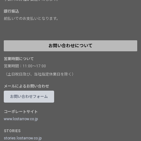
銀行振込
前払いでのお支払いとなります。
お問い合わせについて
営業時間について
営業時間：11:00～17:00
（土日祝日及び、当社指定休業日を除く）
メールによるお問い合わせ
お問い合わせフォーム
コーポレートサイト
www.lostarrow.co.jp
STORIES
stories.lostarrow.co.jp