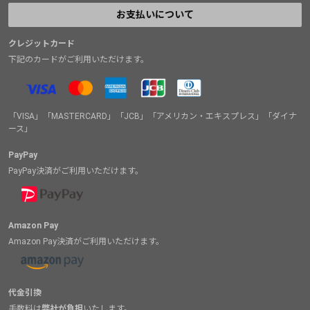
お支払いについて
クレジットカード
下記のカードがご利用いただけます。
「VISA」「MASTERCARD」「JCB」「アメリカン・エキスプレス」「ダイナ
ース」
PayPay
PayPay決済がご利用いただけます。
Amazon Pay
Amazon Pay決済がご利用いただけます。
代金引換
手数料は
弊社が負担
いたします。