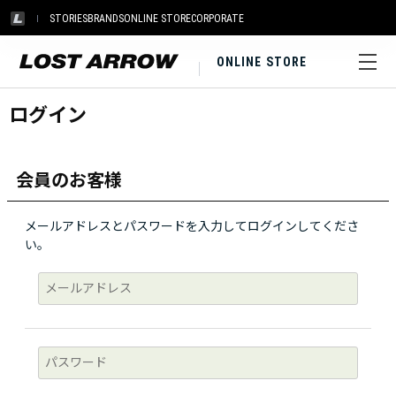
STORIES
BRANDS
ONLINE STORE
CORPORATE
ONLINE STORE
ログイン
会員のお客様
メールアドレスとパスワードを入力してログインしてくださ
い。