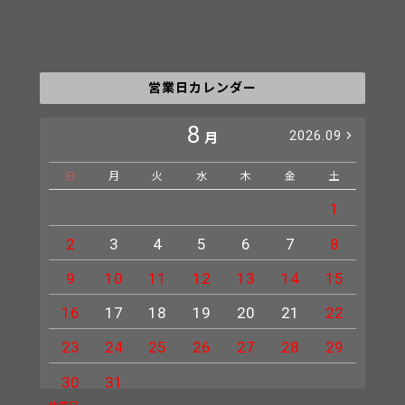
営業日カレンダー
8
2026.09
月
日
月
火
水
木
金
土
日
1
2
3
4
5
6
7
8
6
9
10
11
12
13
14
15
13
16
17
18
19
20
21
22
20
23
24
25
26
27
28
29
27
30
31