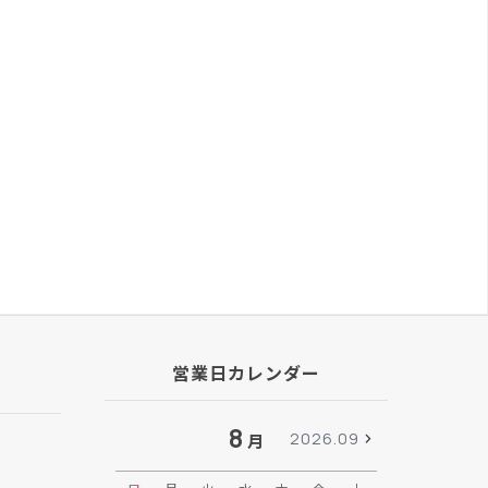
営業日カレンダー
8
2026.09
月