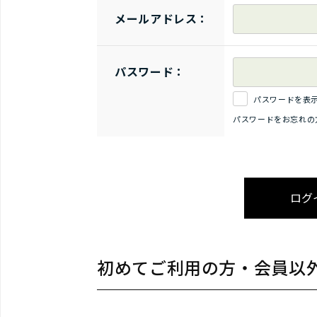
メールアドレス：
パスワード：
パスワードを表
パスワードをお忘れの
初めてご利用の方・会員以