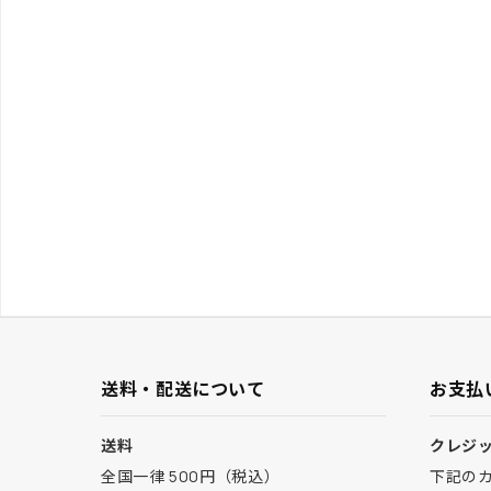
送料・配送について
お支払
送料
クレジ
全国一律 500円（税込）
下記の