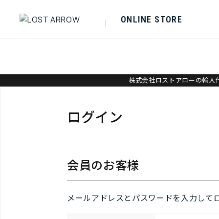
ONLINE STORE
株式会社ロストアローの輸入代
ログイン
会員のお客様
メールアドレスとパスワードを入力して