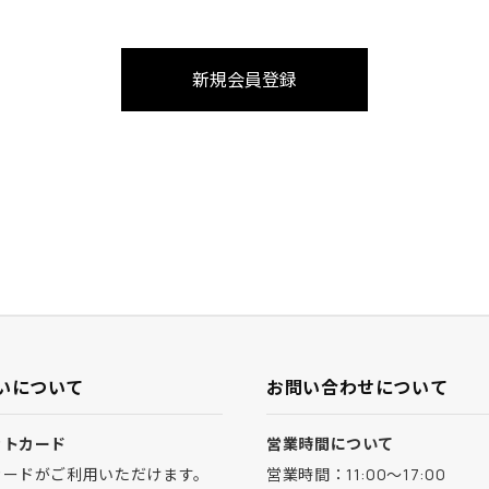
いについて
お問い合わせについて
ットカード
営業時間について
カードがご利用いただけます。
営業時間：11:00～17:00