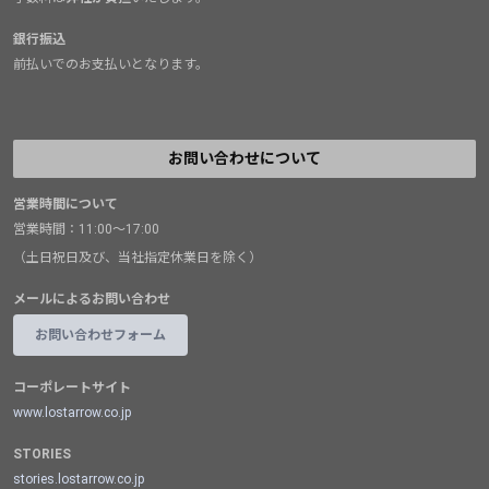
銀行振込
前払いでのお支払いとなります。
お問い合わせについて
営業時間について
営業時間：11:00～17:00
（土日祝日及び、当社指定休業日を除く）
メールによるお問い合わせ
お問い合わせフォーム
コーポレートサイト
www.lostarrow.co.jp
STORIES
stories.lostarrow.co.jp