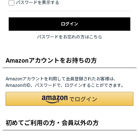
パスワードを表示する
パスワードをお忘れの方はこちら
Amazonアカウントをお持ちの方
Amazonアカウントを利用して会員登録されたお客様は、
AmazonのID、パスワードで、ログインすることができます。
初めてご利用の方・会員以外の方