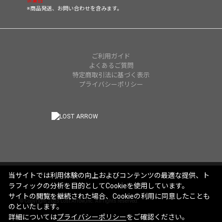
休業日
※商品発送、お問い合わせを含みます。
ご利用ガイド
よくあるご質問
特定商取引法に基づく表示
プライバシーポリシー
当サイトでは利用体験の向上およびコンテンツの最適な提供、ト
ラフィックの分析を目的としてCookieを使用しています。
サイトの閲覧を継続された場合、Cookieの利用に同意したことも
© Copyright 2025 Lost Arrow,Inc. All rights reserved.
のといたします。
詳細については
プライバシーポリシー
をご確認ください。