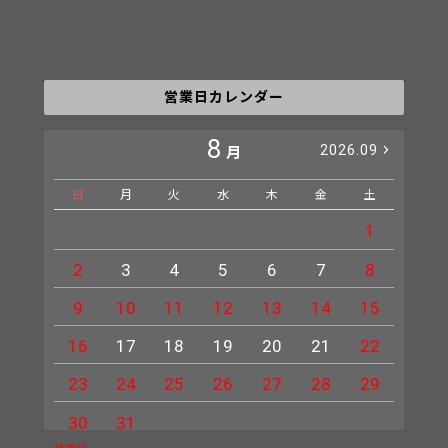
営業日カレンダー
8
2026.09
月
日
月
火
水
木
金
土
日
1
2
3
4
5
6
7
8
6
9
10
11
12
13
14
15
13
16
17
18
19
20
21
22
20
23
24
25
26
27
28
29
27
30
31