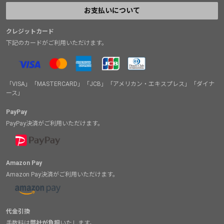
お支払いについて
クレジットカード
下記のカードがご利用いただけます。
「VISA」「MASTERCARD」「JCB」「アメリカン・エキスプレス」「ダイナ
ース」
PayPay
PayPay決済がご利用いただけます。
Amazon Pay
Amazon Pay決済がご利用いただけます。
代金引換
手数料は
弊社が負担
いたします。