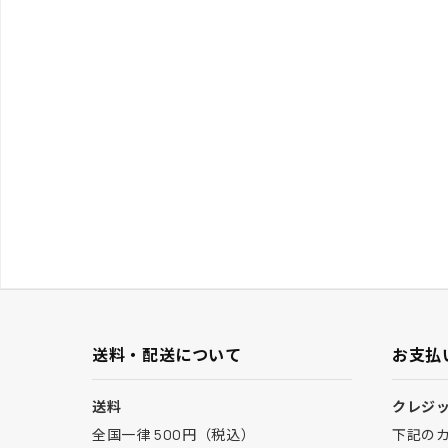
送料・配送について
お支払
送料
クレジ
全国一律 500円（税込）
下記の