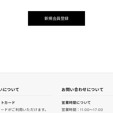
いについて
お問い合わせについて
ットカード
営業時間について
カードがご利用いただけます。
営業時間：11:00～17:00