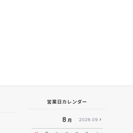
営業日カレンダー
8
2026.09
月