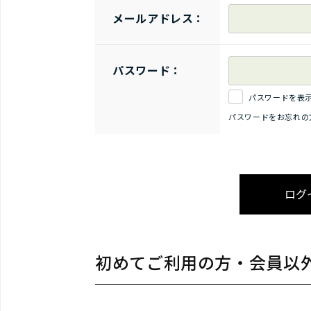
メールアドレス：
パスワード：
パスワードを表
パスワードをお忘れの
初めてご利用の方・会員以