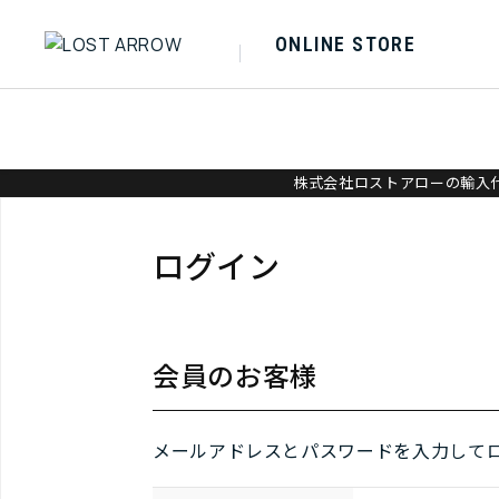
ONLINE STORE
株式会社ロストアローの輸入代
ログイン
会員のお客様
メールアドレスとパスワードを入力して