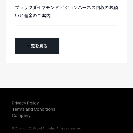
ブラックダイヤモンド ビジョンハーネス回収のお願
いと返金のご案内
一覧を見る
Privacy Policy
Terms and Conditions
Company
© Copyright 2025 Lost Arrow,Inc. All rights reserved.