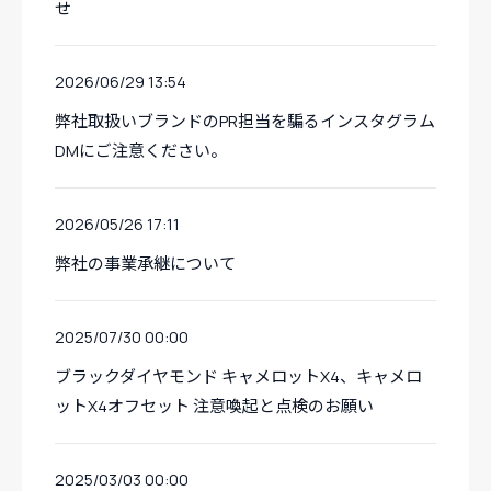
せ
2026/06/29 13:54
弊社取扱いブランドのPR担当を騙るインスタグラム
DMにご注意ください。
2026/05/26 17:11
弊社の事業承継について
2025/07/30 00:00
ブラックダイヤモンド キャメロットX4、キャメロ
ットX4オフセット 注意喚起と点検のお願い
2025/03/03 00:00