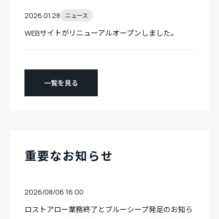
2026.01.28
ニュース
WEBサイトがリニューアルオープンしました。
一覧を見る
重要なお知らせ
2026/08/06 16:00
ロストアロー業務終了とブルーシープ発足のお知ら