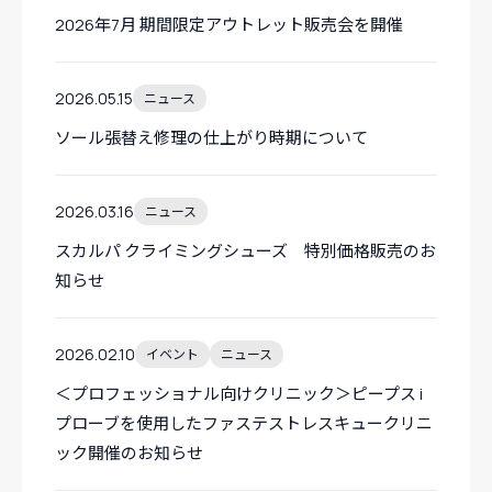
2026年7月 期間限定アウトレット販売会を開催
2026.05.15
ニュース
ソール張替え修理の仕上がり時期について
2026.03.16
ニュース
スカルパ クライミングシューズ 特別価格販売のお
知らせ
2026.02.10
イベント
ニュース
＜プロフェッショナル向けクリニック＞ピープス i
プローブを使用したファステストレスキュークリニ
ック開催のお知らせ