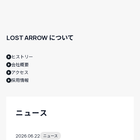
LOST ARROW について
ヒストリー
会社概要
アクセス
採用情報
ニュース
2026.06.22
ニュース