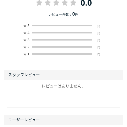
0.0
0
レビュー件数：
件
★
5
(0)
★
4
(0)
★
3
(0)
★
2
(0)
★
1
(0)
レビューはありません。