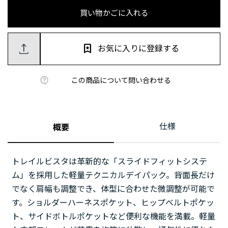
買い物かごに入れる
お気に入りに登録する
この商品について問い合わせる
仕様
概要
トレイルビスタは革新的な「スライドフィットシステ
ム」を採用した軽量テクニカルデイパック。背面長だけ
でなく肩幅も調整でき、体型に合わせた微調整が可能で
す。ショルダーハーネスポケット、ヒップベルトポケッ
ト、サイドボトルポケットなど便利な機能を満載。軽量