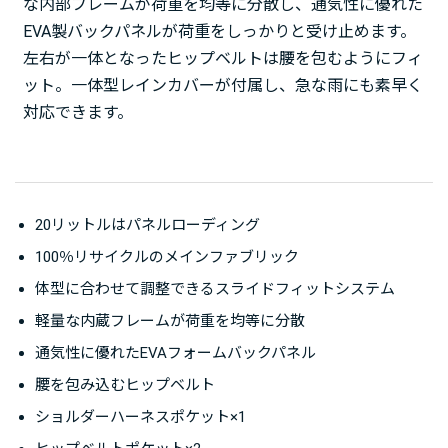
な内部フレームが荷重を均等に分散し、通気性に優れた
EVA製バックパネルが荷重をしっかりと受け止めます。
左右が一体となったヒップベルトは腰を包むようにフィ
ット。一体型レインカバーが付属し、急な雨にも素早く
対応できます。
20リットルはパネルローディング
100％リサイクルのメインファブリック
体型に合わせて調整できるスライドフィットシステム
軽量な内蔵フレームが荷重を均等に分散
通気性に優れたEVAフォームバックパネル
腰を包み込むヒップベルト
ショルダーハーネスポケット×1