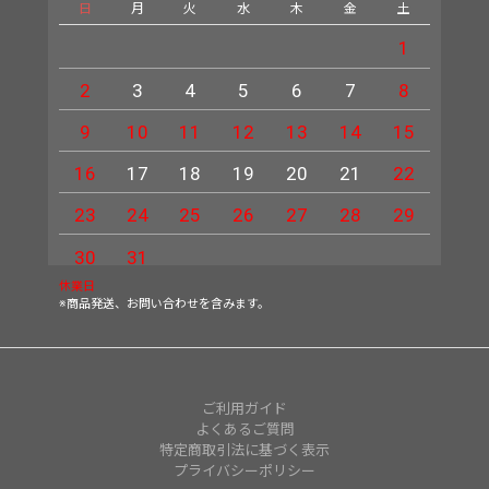
日
月
火
水
木
金
土
日
1
2
3
4
5
6
7
8
6
9
10
11
12
13
14
15
13
16
17
18
19
20
21
22
20
23
24
25
26
27
28
29
27
30
31
休業日
※商品発送、お問い合わせを含みます。
ご利用ガイド
よくあるご質問
特定商取引法に基づく表示
プライバシーポリシー