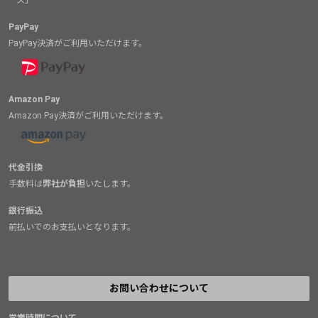
PayPay
PayPay決済がご利用いただけます。
Amazon Pay
Amazon Pay決済がご利用いただけます。
代金引換
手数料は
弊社が負担
いたします。
銀行振込
前払いでのお支払いとなります。
お問い合わせについて