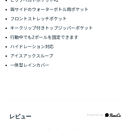
ヒップベルトポケット×2
両サイドのウォーターボトル用ポケット
フロントストレッチポケット
キークリップ付きトップジッパーポケット
行動中でもZポールを固定できます
ハイドレーション対応
アイスアックスループ
一体型レインカバー
レビュー