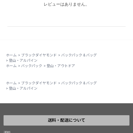
レビューはありません。
ホーム
>
ブラックダイヤモンド
>
バックパック & バッグ
>
登山・アルパイン
ホーム
>
バックパック
>
登山・アウトドア
ホーム
>
ブラックダイヤモンド
>
バックパック & バッグ
>
登山・アルパイン
送料・配送について
送料