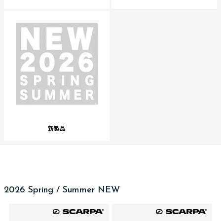
新製品
2026 Spring / Summer NEW