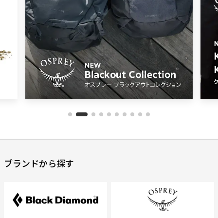
ブランドから探す