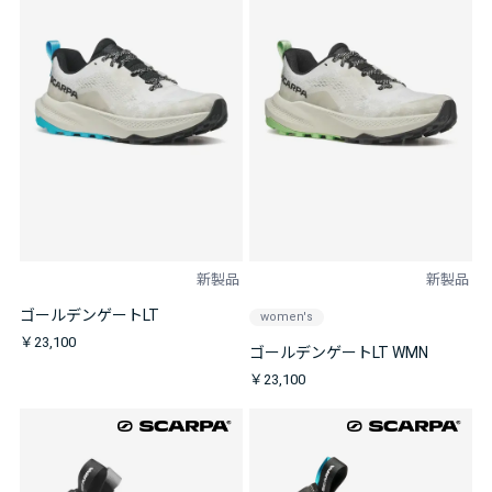
新製品
新製品
ゴールデンゲートLT
women's
￥23,100
ゴールデンゲートLT WMN
￥23,100