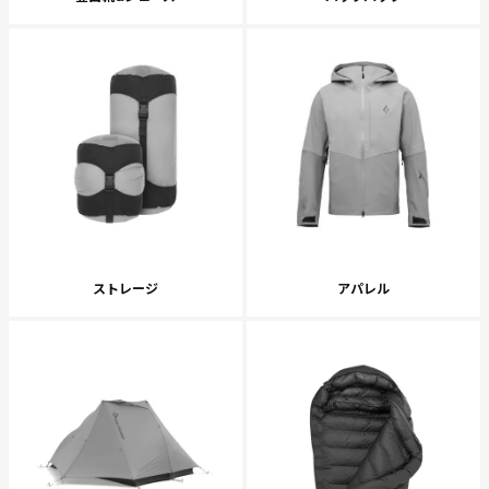
ストレージ
アパレル