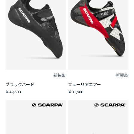
新製品
新製品
ブラックバード
フューリアエアー
￥49,500
￥31,900