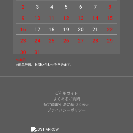
2
3
4
5
6
7
8
6
9
10
11
12
13
14
15
13
16
17
18
19
20
21
22
20
23
24
25
26
27
28
29
27
30
31
休業日
※商品発送、お問い合わせを含みます。
ご利用ガイド
よくあるご質問
特定商取引法に基づく表示
プライバシーポリシー