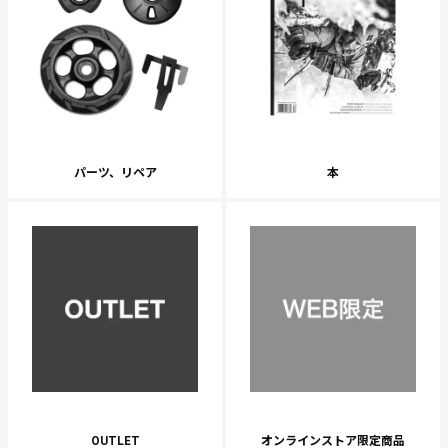
パーツ、リペア
本
OUTLET
オンラインストア限定商品