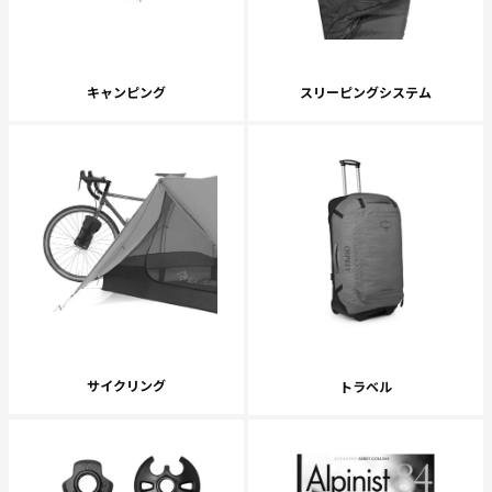
キャンピング
スリーピングシステム
サイクリング
トラベル