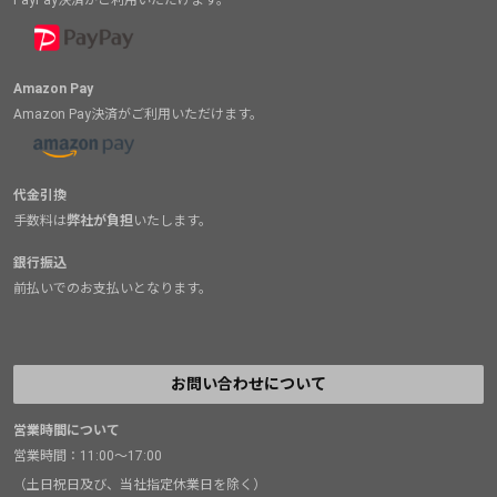
PayPay決済がご利用いただけます。
Amazon Pay
Amazon Pay決済がご利用いただけます。
代金引換
手数料は
弊社が負担
いたします。
銀行振込
前払いでのお支払いとなります。
お問い合わせについて
営業時間について
営業時間：11:00～17:00
（土日祝日及び、当社指定休業日を除く）