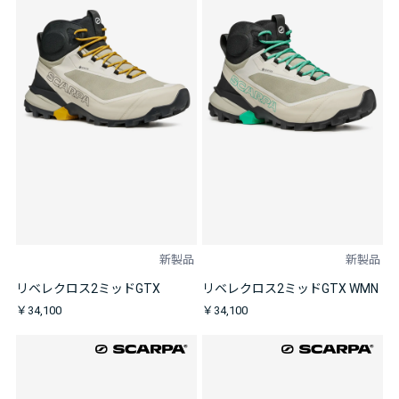
新製品
新製品
リベレクロス2ミッドGTX
リベレクロス2ミッドGTX WMN
￥34,100
￥34,100