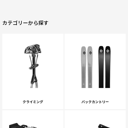
カテゴリーから探す
クライミング
バックカントリー