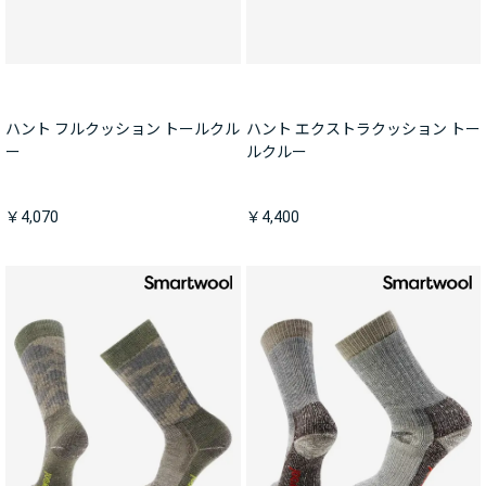
ハント フルクッション トールクル
ハント エクストラクッション トー
ー
ルクルー
￥4,070
￥4,400