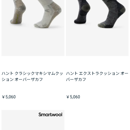
ハント クラシックマキシマムクッ
ハント エクストラクッション オー
ション オーバーザカフ
バーザカフ
￥5,060
￥5,060