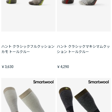
ハント クラシックフルクッション
ハント クラシックマキシマムクッ
カモ トールクルー
ション トールクルー
￥3,630
￥4,290