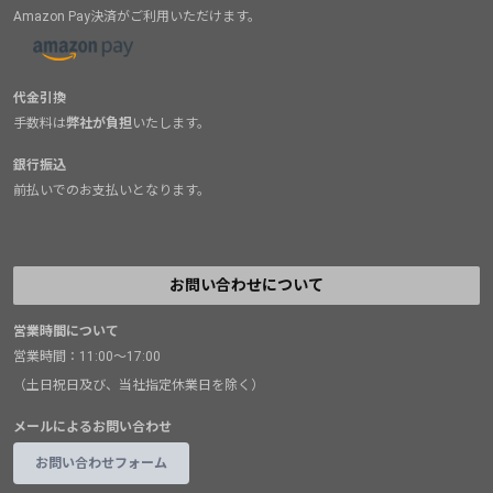
Amazon Pay決済がご利用いただけます。
代金引換
手数料は
弊社が負担
いたします。
銀行振込
前払いでのお支払いとなります。
お問い合わせについて
営業時間について
営業時間：11:00～17:00
（土日祝日及び、当社指定休業日を除く）
メールによるお問い合わせ
お問い合わせフォーム