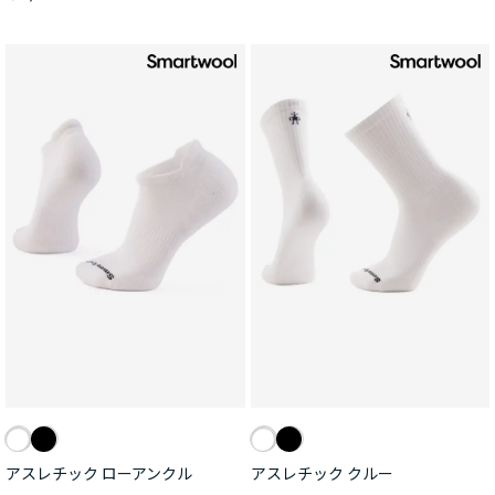
アスレチック ローアンクル
アスレチック クルー