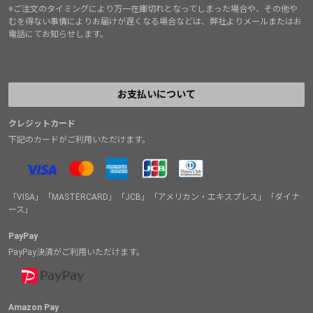
※ご注文のタイミングにより万一在庫切れとなってしまった場合や、その他や
むを得ない事情によりお届けが遅くなる場合などは、弊社よりメールまたはお
電話にてお知らせします。
お支払いについて
クレジットカード
下記のカードがご利用いただけます。
「VISA」「MASTERCARD」「JCB」「アメリカン・エキスプレス」「ダイナ
ース」
PayPay
PayPay決済がご利用いただけます。
Amazon Pay