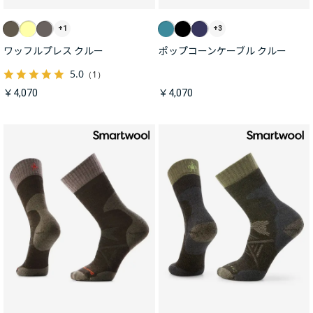
+1
+3
ワッフルプレス クルー
ポップコーンケーブル クルー
5.0
（1）
￥4,070
￥4,070