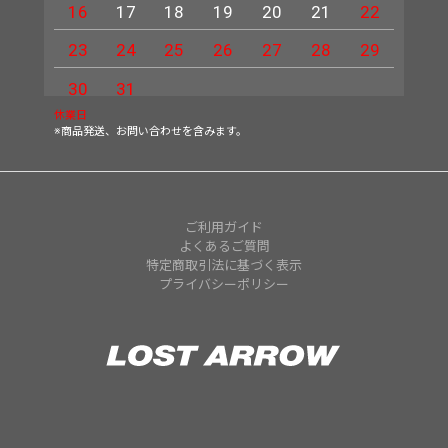
16
17
18
19
20
21
22
20
23
24
25
26
27
28
29
27
30
31
休業日
※商品発送、お問い合わせを含みます。
ご利用ガイド
よくあるご質問
特定商取引法に基づく表示
プライバシーポリシー