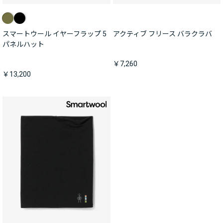
スマートウール イヤーフラップ 5
アクティブ フリース バラクラバ
パネルハット
￥7,260
￥13,200