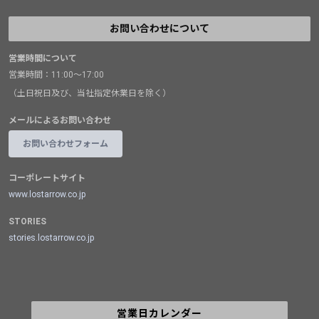
お問い合わせについて
営業時間について
営業時間：11:00～17:00
（土日祝日及び、当社指定休業日を除く）
メールによるお問い合わせ
お問い合わせフォーム
コーポレートサイト
www.lostarrow.co.jp
STORIES
stories.lostarrow.co.jp
営業日カレンダー