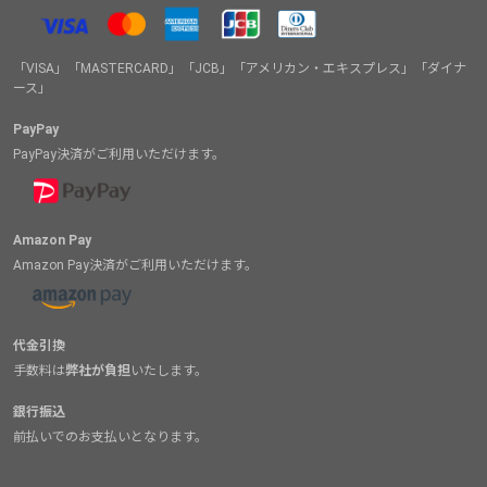
「VISA」「MASTERCARD」「JCB」「アメリカン・エキスプレス」「ダイナ
ース」
PayPay
PayPay決済がご利用いただけます。
Amazon Pay
Amazon Pay決済がご利用いただけます。
代金引換
手数料は
弊社が負担
いたします。
銀行振込
前払いでのお支払いとなります。