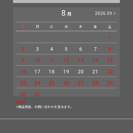
8
2026.09
月
日
月
火
水
木
金
土
日
1
2
3
4
5
6
7
8
6
9
10
11
12
13
14
15
13
16
17
18
19
20
21
22
20
23
24
25
26
27
28
29
27
30
31
休業日
※商品発送、お問い合わせを含みます。