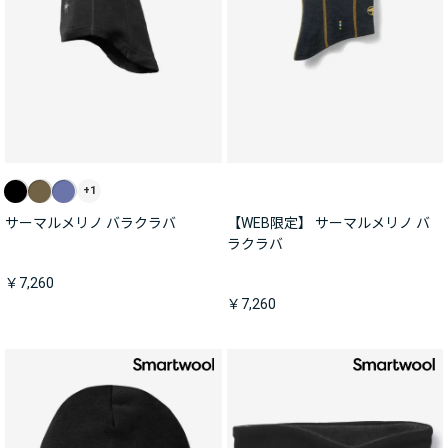
+1
サーマルメリノ バラクラバ
【WEB限定】 サーマルメリノ バ
ラクラバ
￥7,260
￥7,260