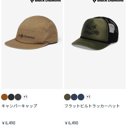
+1
+1
キャンパーキャップ
フラットビルトラッカーハット
￥6,490
￥6,490