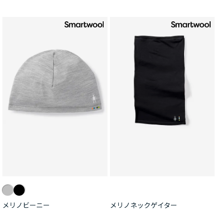
メリノビーニー
メリノネックゲイター