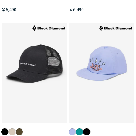
￥6,490
￥6,490