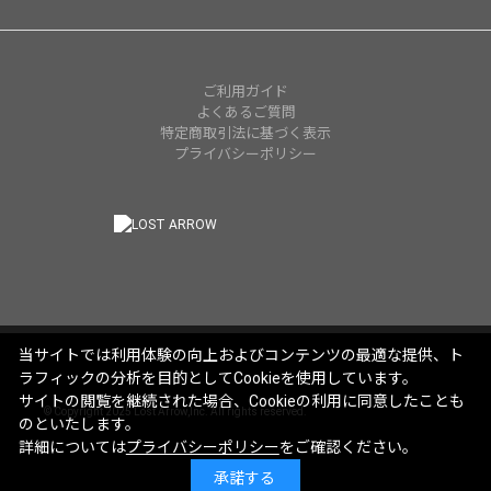
ご利用ガイド
よくあるご質問
特定商取引法に基づく表示
プライバシーポリシー
当サイトでは利用体験の向上およびコンテンツの最適な提供、ト
ラフィックの分析を目的としてCookieを使用しています。
サイトの閲覧を継続された場合、Cookieの利用に同意したことも
© Copyright 2025 Lost Arrow,Inc. All rights reserved.
のといたします。
詳細については
プライバシーポリシー
をご確認ください。
承諾する