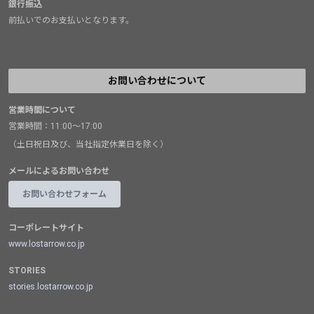
銀行振込
前払いでのお支払いとなります。
お問い合わせについて
営業時間について
営業時間：11:00～17:00
（土日祝日及び、当社指定休業日を除く）
メールによるお問い合わせ
お問い合わせフォーム
コーポレートサイト
www.lostarrow.co.jp
STORIES
stories.lostarrow.co.jp