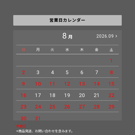
営業日カレンダー
8
2026.09
月
日
月
火
水
木
金
土
日
1
2
3
4
5
6
7
8
6
9
10
11
12
13
14
15
13
16
17
18
19
20
21
22
20
23
24
25
26
27
28
29
27
30
31
休業日
※商品発送、お問い合わせを含みます。