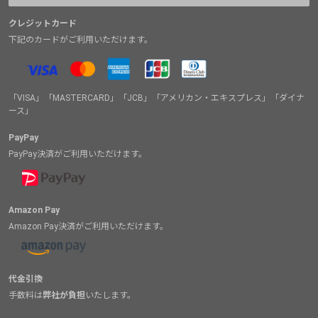
クレジットカード
下記のカードがご利用いただけます。
「VISA」「MASTERCARD」「JCB」「アメリカン・エキスプレス」「ダイナ
ース」
PayPay
PayPay決済がご利用いただけます。
Amazon Pay
Amazon Pay決済がご利用いただけます。
代金引換
手数料は
弊社が負担
いたします。