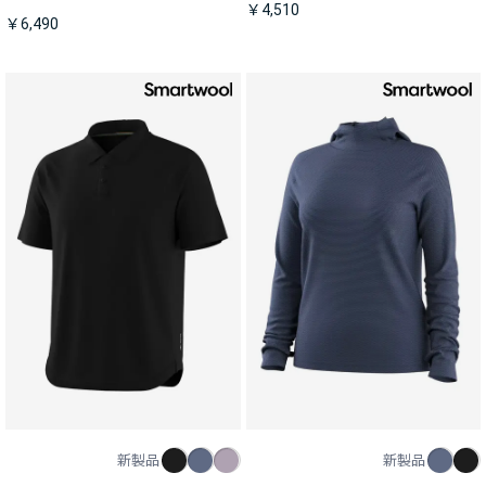
￥4,510
￥6,490
新製品
新製品