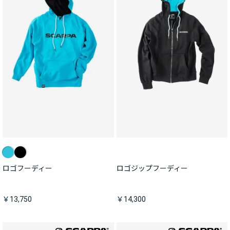
ロゴフーディー
ロゴジップフーディー
￥13,750
￥14,300