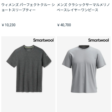
ウィメンズ パーフェクトクルー シ
メンズ クラシックサーマルメリノ
ョートスリーブティー
ベースレイヤーワンピース
￥10,230
￥40,700