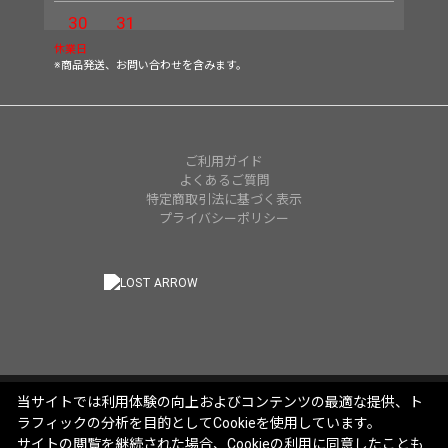
30
31
休業日
※商品発送、お問い合わせを含みます。
ご利用ガイド
よくあるご質問
特定商取引法に基づく表示
プライバシーポリシー
当サイトでは利用体験の向上およびコンテンツの最適な提供、ト
ラフィックの分析を目的としてCookieを使用しています。
サイトの閲覧を継続された場合、Cookieの利用に同意したことも