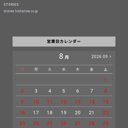
STORIES
stories.lostarrow.co.jp
営業日カレンダー
8
2026.09
月
日
月
火
水
木
金
土
日
1
2
3
4
5
6
7
8
6
9
10
11
12
13
14
15
13
16
17
18
19
20
21
22
20
23
24
25
26
27
28
29
27