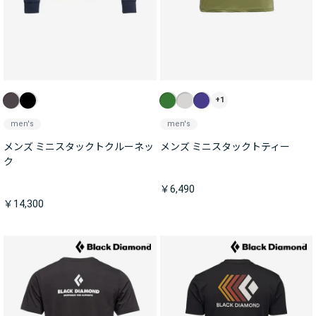
+1
men's
men's
メンズ ミニスタックトクルーネッ
メンズ ミニスタックトティー
ク
￥6,490
￥14,300