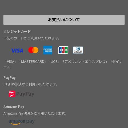
お支払いについて
クレジットカード
下記のカードがご利用いただけます。
「VISA」「MASTERCARD」「JCB」「アメリカン・エキスプレス」「ダイナ
ース」
PayPay
PayPay決済がご利用いただけます。
Amazon Pay
Amazon Pay決済がご利用いただけます。