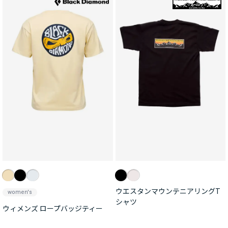
ウエスタンマウンテニアリングT
women's
シャツ
ウィメンズ ロープバッジティー