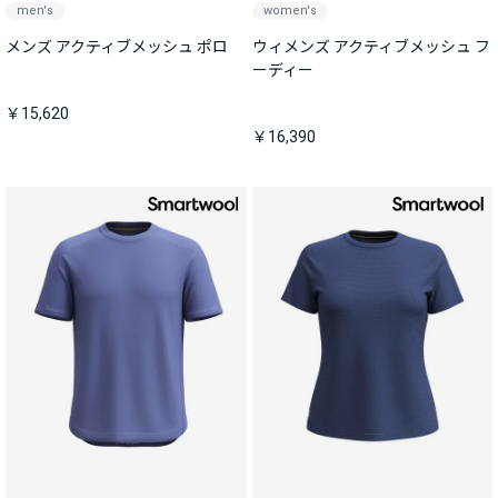
men's
women's
メンズ アクティブメッシュ ポロ
ウィメンズ アクティブメッシュ フ
ーディー
￥15,620
￥16,390