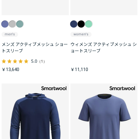
men's
women's
メンズ アクティブメッシュ ショー
ウィメンズ アクティブメッシュ シ
トスリーブ
ョートスリーブ
5.0
（1）
￥13,640
￥11,110