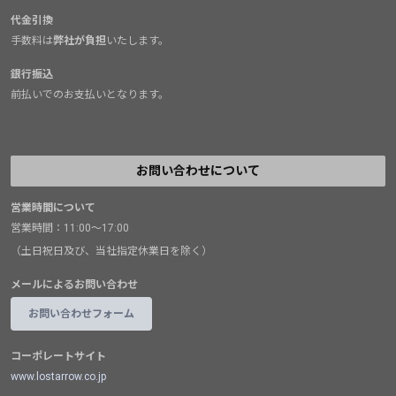
代金引換
手数料は
弊社が負担
いたします。
銀行振込
前払いでのお支払いとなります。
お問い合わせについて
営業時間について
営業時間：11:00～17:00
（土日祝日及び、当社指定休業日を除く）
メールによるお問い合わせ
お問い合わせフォーム
コーポレートサイト
www.lostarrow.co.jp