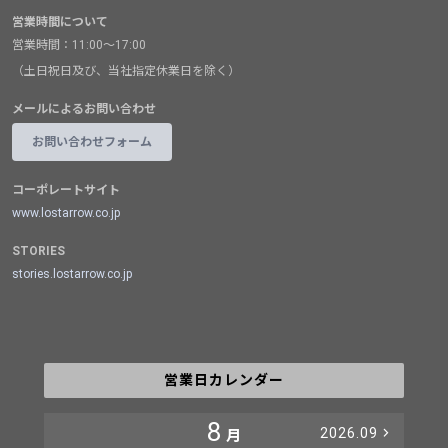
営業時間について
営業時間：11:00～17:00
（土日祝日及び、当社指定休業日を除く）
メールによるお問い合わせ
お問い合わせフォーム
コーポレートサイト
www.lostarrow.co.jp
STORIES
stories.lostarrow.co.jp
営業日カレンダー
8
2026.09
月