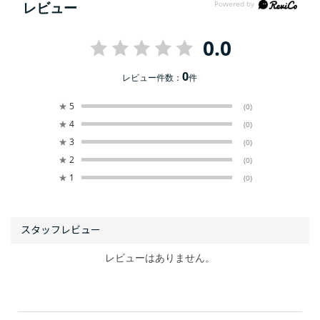
レビュー
0.0
0
レビュー件数：
件
★
5
(0)
★
4
(0)
★
3
(0)
★
2
(0)
★
1
(0)
レビューはありません。