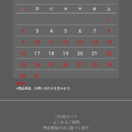
日
月
火
水
木
金
土
日
1
2
3
4
5
6
7
8
6
9
10
11
12
13
14
15
13
16
17
18
19
20
21
22
20
23
24
25
26
27
28
29
27
30
31
休業日
※商品発送、お問い合わせを含みます。
ご利用ガイド
よくあるご質問
特定商取引法に基づく表示