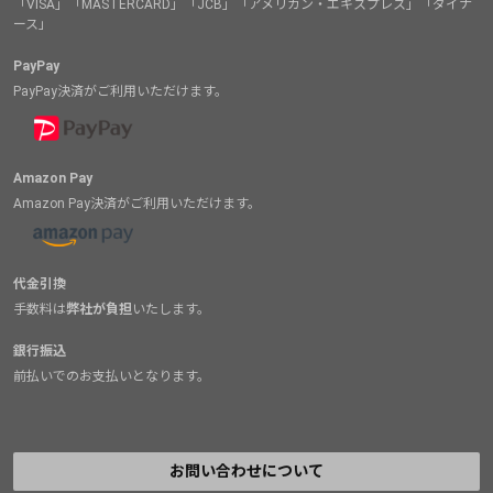
「VISA」「MASTERCARD」「JCB」「アメリカン・エキスプレス」「ダイナ
ース」
PayPay
PayPay決済がご利用いただけます。
Amazon Pay
Amazon Pay決済がご利用いただけます。
代金引換
手数料は
弊社が負担
いたします。
銀行振込
前払いでのお支払いとなります。
お問い合わせについて