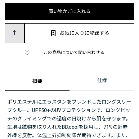
買い物かごに入れる
お気に入りに登録する
この商品について問い合わせる
仕様
概要
ポリエステルにエラスタンをブレンドしたロングスリー
ブクルー。UPF50+のUVプロテクションで、ロングピッ
チのクライミングでの過度の日焼けから肌を守ります。
生地は鉱物を取り入れたBD.coolを採用し、71%の近赤
外線を反射。体温上昇抑制効果が期待できます。また、