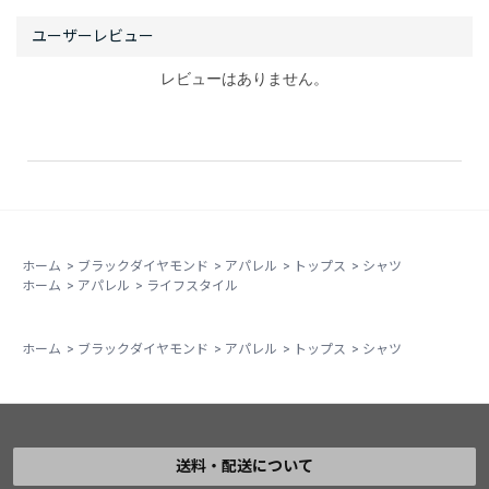
レビューはありません。
ホーム
>
ブラックダイヤモンド
>
アパレル
>
トップス
>
シャツ
ホーム
>
アパレル
>
ライフスタイル
ホーム
>
ブラックダイヤモンド
>
アパレル
>
トップス
>
シャツ
送料・配送について