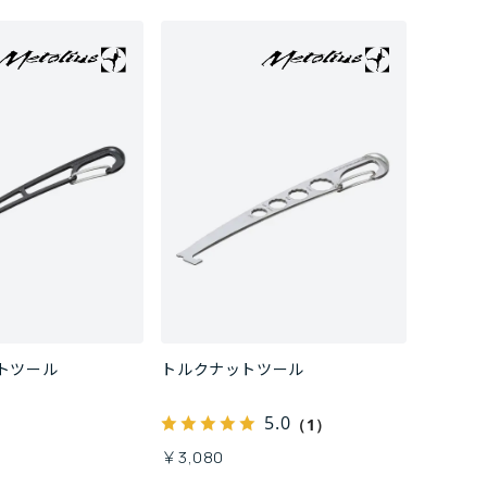
トツール
トルクナットツール
5.0
（1）
￥3,080