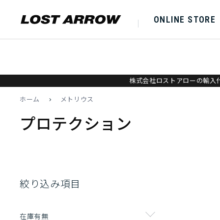
ONLINE STORE
株式会社ロストアローの輸入代
ホーム
>
メトリウス
プロテクション
絞り込み項目
在庫有無