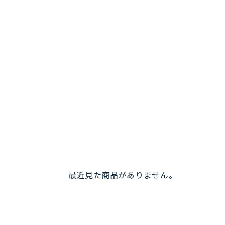
最近見た商品がありません。