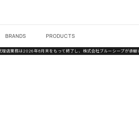
BRANDS
PRODUCTS
理店業務は2026年8月末をもって終了し、株式会社ブルーシープが承継