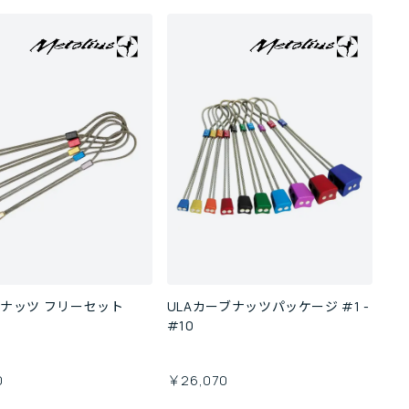
ナッツ フリーセット
ULAカーブナッツパッケージ #1 -
#10
0
￥26,070