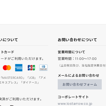
いについて
お問い合わせについて
ットカード
営業時間について
カードがご利用いただけます。
営業時間：11:00～17:00
（土日祝日及び、当社指定休業日を
メールによるお問い合わせ
」「MASTERCARD」「JCB」「アメ
エキスプレス」「ダイナース」
お問い合わせフォーム
コーポレートサイト
ay決済がご利用いただけます。
www.lostarrow.co.jp