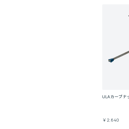
ULAカーブナ
￥2,640