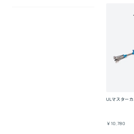
ULマスターカ
￥10,780