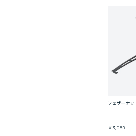
フェザーナッ
￥3,080