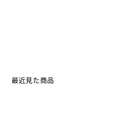
最近見た商品