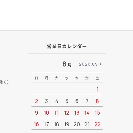
営業日カレンダー
8
2026.09
月
日
月
火
水
木
金
土
日
月
除く）
1
2
3
4
5
6
7
8
6
7
9
10
11
12
13
14
15
13
14
16
17
18
19
20
21
22
20
21