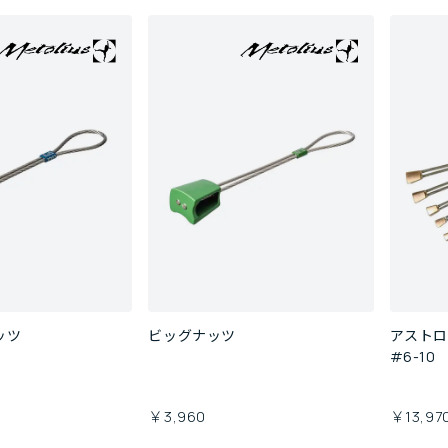
ッツ
ビッグナッツ
アストロ
#6-10
￥3,960
￥13,97