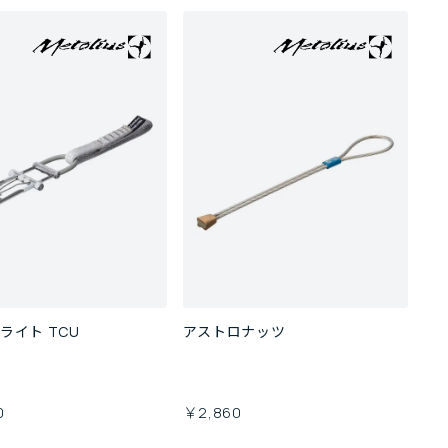
ライト TCU
アストロナッツ
0
￥2,860