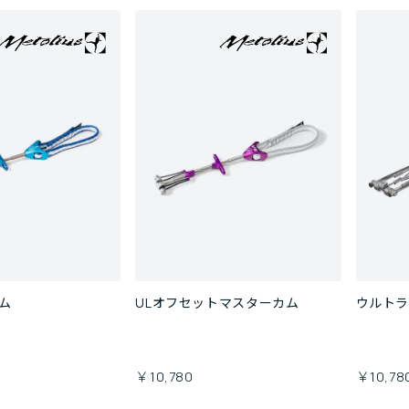
ム
ULオフセットマスターカム
ウルトラ
￥10,780
￥10,78