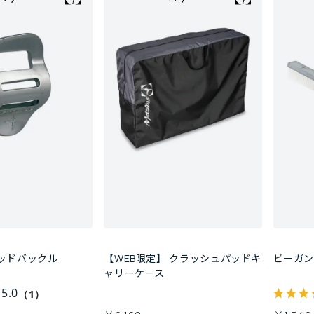
ッドバックル
【WEB限定】 クラッシュパッドキ
ビーガ
ャリーケース
5.0
（1）