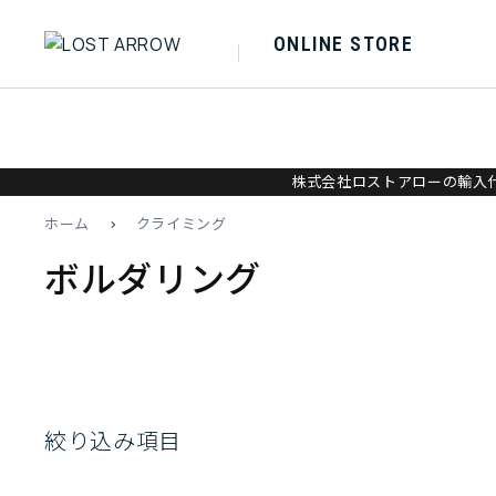
ONLINE STORE
株式会社ロストアローの輸入代
ホーム
>
クライミング
ボルダリング
絞り込み項目