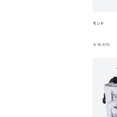
モンド
￥76,670