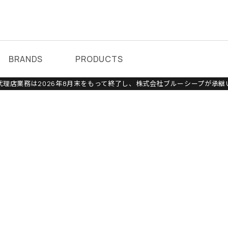
BRANDS
PRODUCTS
理店業務は2026年8月末をもって終了し、株式会社ブルーシープが承継