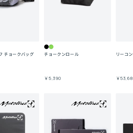
フ チョークバッグ
チョークンロール
リーコ
￥5,390
￥53,68