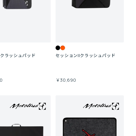
ンクラッシュパッド
セッションIIクラッシュパッド
0
￥30,690