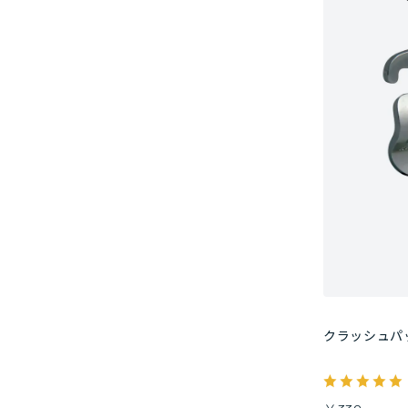
クラッシュパ