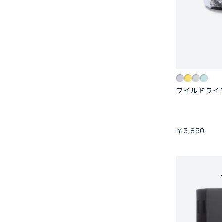
ワイルドライ
￥3,850