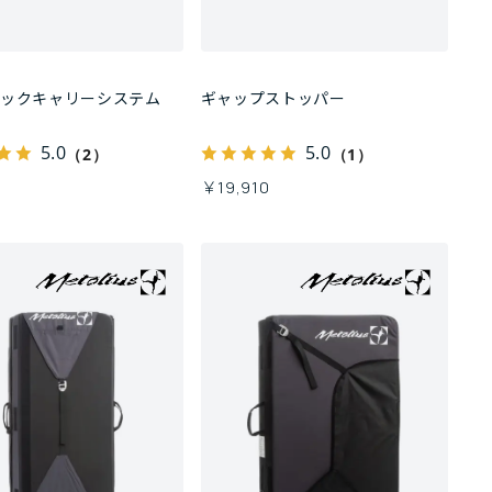
バックキャリーシステム
ギャップストッパー
5.0
5.0
（2）
（1）
0
￥19,910