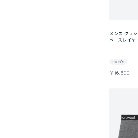
メンズ クラ
ベースレイヤー
men's
￥16,500