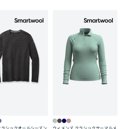
クラシックオールシーズン
ウィメンズ クラシックサーマルメ