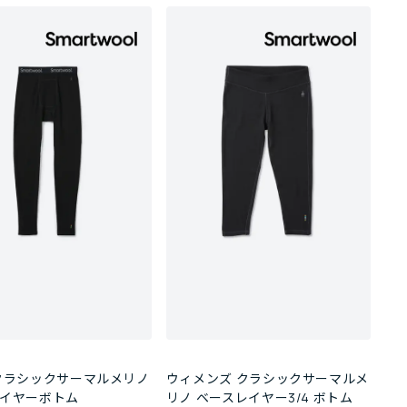
クラシックサーマルメリノ
ウィメンズ クラシックサーマルメ
イヤーボトム
リノ ベースレイヤー3/4 ボトム