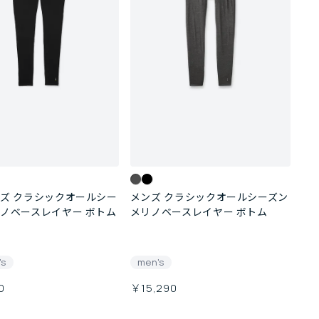
ズ クラシックオールシー
メンズ クラシックオールシーズン
ノベースレイヤー ボトム
メリノベースレイヤー ボトム
's
men's
0
￥15,290