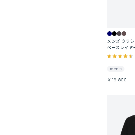
メンズ クラ
ベースレイヤー
men's
￥19,800