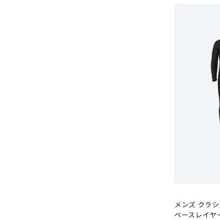
メンズ クラ
ベースレイヤ