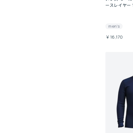
ースレイヤー 
men's
￥16,170