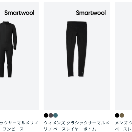
シックサーマルメリノ
ウィメンズ クラシックサーマルメ
メンズ 
ーワンピース
リノ ベースレイヤーボトム
ベースレ