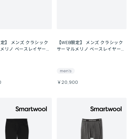
限定】 メンズ クラシック
【WEB限定】 メンズ クラシック
メリノ ベースレイヤー
サーマルメリノ ベースレイヤー
カラーブロッククルー
men's
0
￥20,900