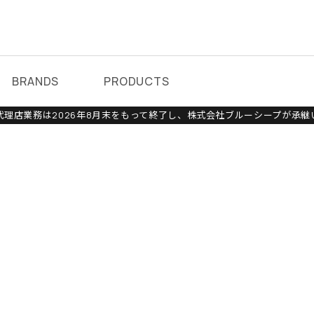
BRANDS
PRODUCTS
理店業務は2026年8月末をもって終了し、株式会社ブルーシープが承継