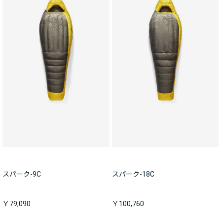
スパーク-9C
スパーク-18C
￥79,090
￥100,760