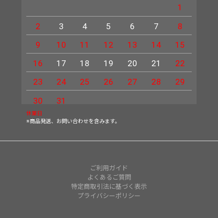
1
2
3
4
5
6
7
8
6
9
10
11
12
13
14
15
13
16
17
18
19
20
21
22
20
23
24
25
26
27
28
29
27
30
31
休業日
※商品発送、お問い合わせを含みます。
ご利用ガイド
よくあるご質問
特定商取引法に基づく表示
プライバシーポリシー