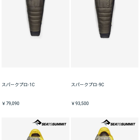
スパークプロ-1C
スパークプロ-9C
￥79,090
￥93,500