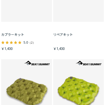
カプラーキット
リペアキット
5.0
（2）
￥1,430
￥1,430