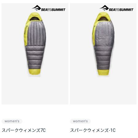
women's
women's
スパークウィメンズ7C
スパークウィメンズ-1C