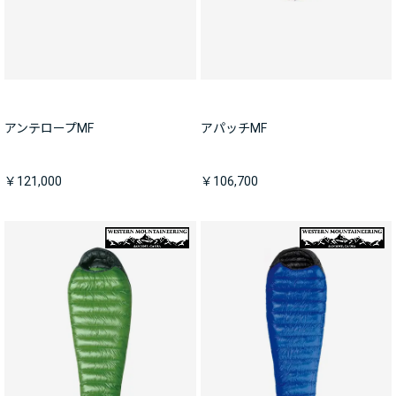
アンテロープMF
アパッチMF
￥121,000
￥106,700