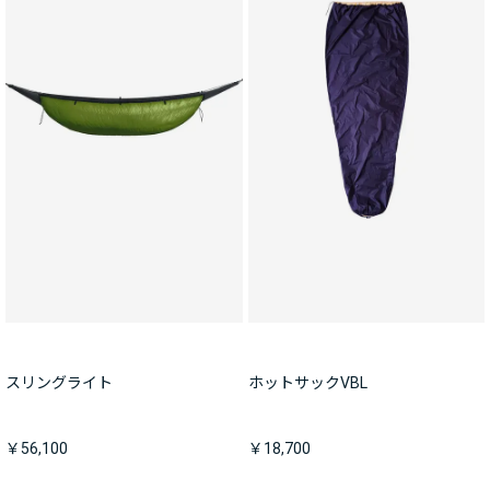
スリングライト
ホットサックVBL
￥56,100
￥18,700