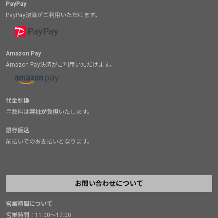
PayPay
PayPay決済がご利用いただけます。
Amazon Pay
Amazon Pay決済がご利用いただけます。
代金引換
手数料は
弊社が負担
いたします。
銀行振込
前払いでのお支払いとなります。
お問い合わせについて
営業時間について
営業時間：11:00～17:00