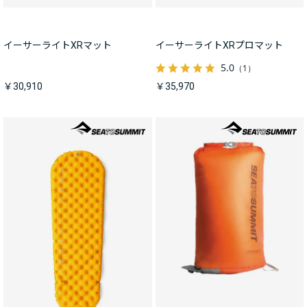
イーサーライトXRマット
イーサーライトXRプロマット
5.0
（1）
￥30,910
￥35,970