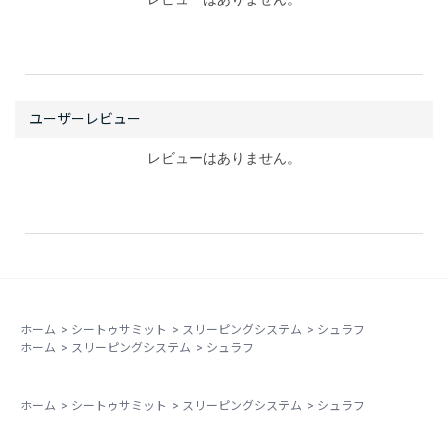
レビューはありません。
ホーム
>
シートゥサミット
>
スリーピングシステム
>
シュラフ
ホーム
>
スリーピングシステム
>
シュラフ
ホーム
>
シートゥサミット
>
スリーピングシステム
>
シュラフ