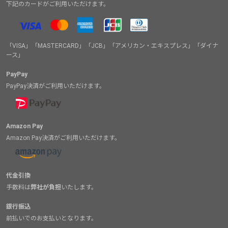
下記のカードがご利用いただけます。
「VISA」「MASTERCARD」「JCB」「アメリカン・エキスプレス」「ダイナ
ース」
PayPay
PayPay決済がご利用いただけます。
Amazon Pay
Amazon Pay決済がご利用いただけます。
代金引換
手数料は
弊社が負担
いたします。
銀行振込
前払いでのお支払いとなります。