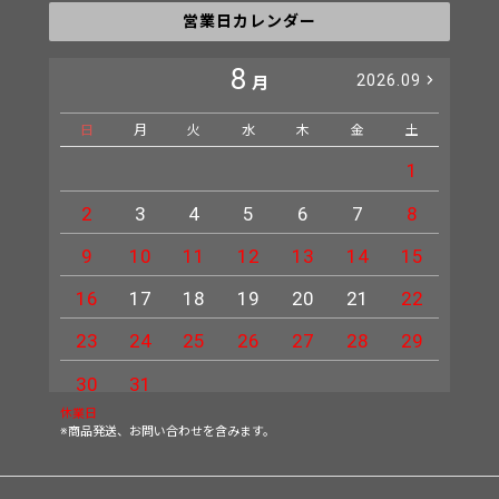
営業日カレンダー
8
2026.09
月
日
月
火
水
木
金
土
日
1
2
3
4
5
6
7
8
6
9
10
11
12
13
14
15
13
16
17
18
19
20
21
22
20
23
24
25
26
27
28
29
27
30
31
休業日
※商品発送、お問い合わせを含みます。