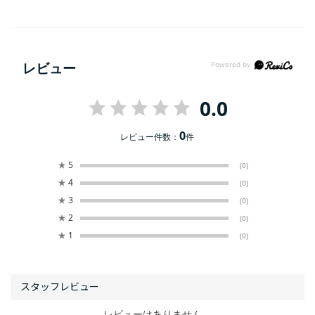
レビュー
0.0
0
レビュー件数：
件
★
5
(0)
★
4
(0)
★
3
(0)
★
2
(0)
★
1
(0)
レビューはありません。