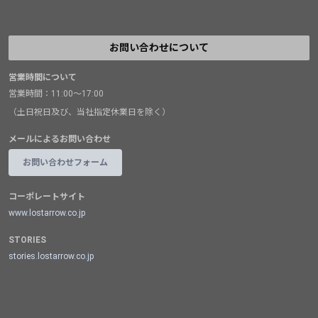
お問い合わせについて
営業時間について
営業時間：11:00～17:00
（土日祝日及び、当社指定休業日を除く）
メールによるお問い合わせ
お問い合わせフォーム
コーポレートサイト
www.lostarrow.co.jp
STORIES
stories.lostarrow.co.jp