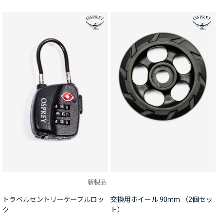
新製品
トラベルセントリーケーブルロッ
交換用ホイール 90mm （2個セッ
ク
ト）