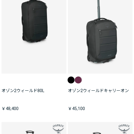
オゾン2ウィールド80L
オゾン2ウィールドキャリーオン
￥48,400
￥45,100