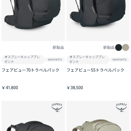
新製品
新製品
オスプレーキャッププレ
オスプレーキャッププレ
women's
women's
ゼント
ゼント
フェアビュー70トラベルパック
フェアビュー55トラベルパック
￥41,800
￥38,500