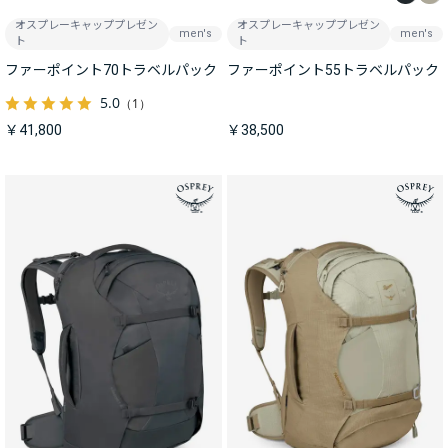
オスプレーキャッププレゼン
オスプレーキャッププレゼン
men's
men's
ト
ト
ファーポイント70トラベルパック
ファーポイント55トラベルパック
5.0
（1）
￥41,800
￥38,500