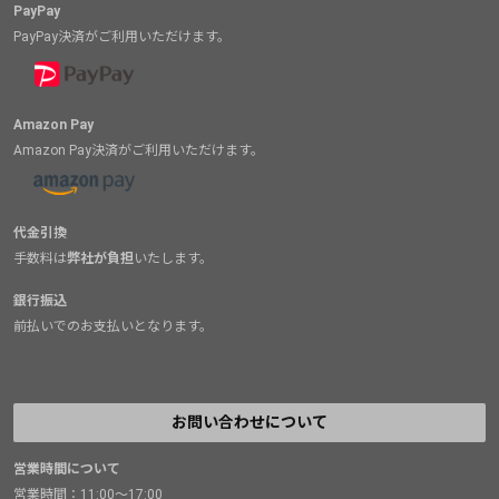
PayPay
PayPay決済がご利用いただけます。
Amazon Pay
Amazon Pay決済がご利用いただけます。
代金引換
手数料は
弊社が負担
いたします。
銀行振込
前払いでのお支払いとなります。
お問い合わせについて
営業時間について
営業時間：11:00～17:00