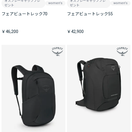
オスプレーキャッププレ
オスプレーキャッププレ
women's
women's
ゼント
ゼント
フェアビュートレック70
フェアビュートレック55
￥46,200
￥42,900