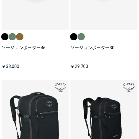
ソージョンポーター46
ソージョンポーター30
￥33,000
￥29,700