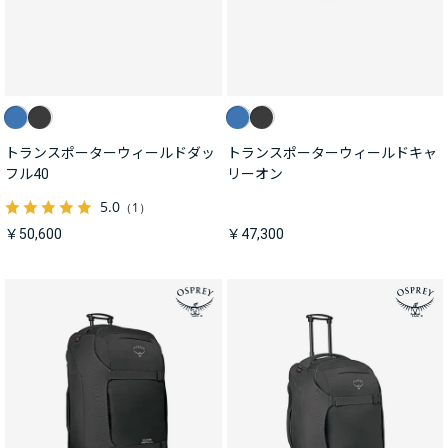
トランスポーターウィールドダッ
トランスポーターウィールドキャ
フル40
リーオン
5.0
（1）
￥50,600
￥47,300