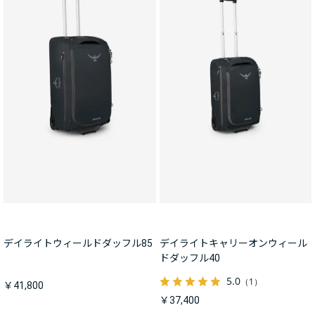
デイライトウィールドダッフル85
デイライトキャリーオンウィール
ドダッフル40
5.0
（1）
￥41,800
￥37,400