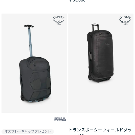
￥55,000
新製品
トランスポーターウィールドダッ
オスプレーキャッププレゼント