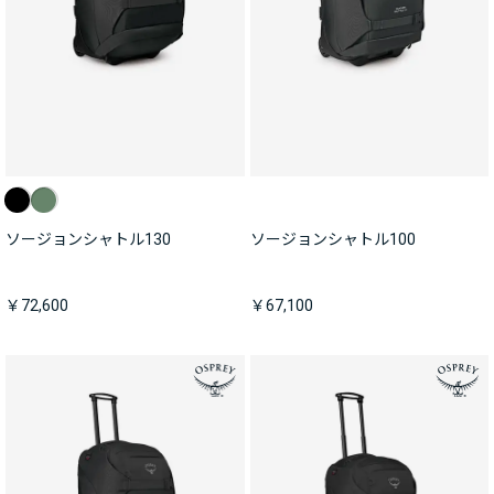
ソージョンシャトル130
ソージョンシャトル100
￥72,600
￥67,100