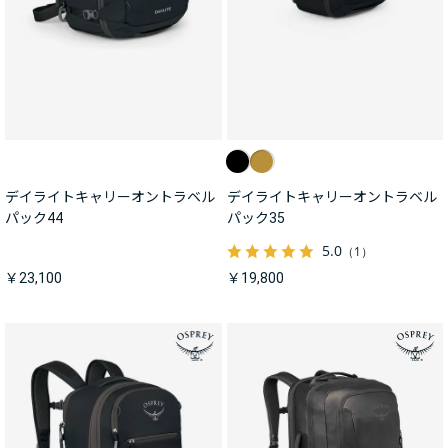
デイライトキャリーオントラベル
デイライトキャリーオントラベル
パック44
パック35
5.0
（1）
￥23,100
￥19,800