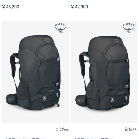
￥46,200
￥42,900
新製品
新製品