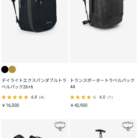
デイライトエクスパンダブルトラ
トランスポータートラベルパック
ベルパック26+6
44
4.8
4.0
（4）
（1）
￥16,500
￥42,900