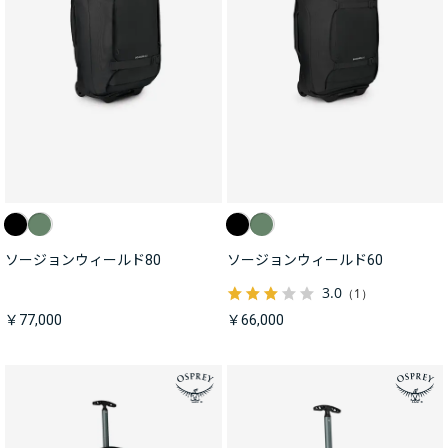
ソージョンウィールド80
ソージョンウィールド60
3.0
（1）
￥77,000
￥66,000