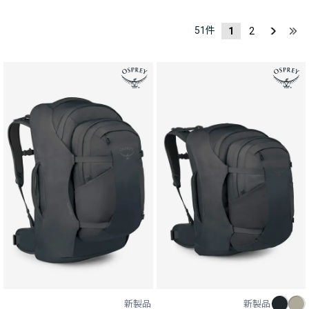
51
件
1
2
新製品
新製品