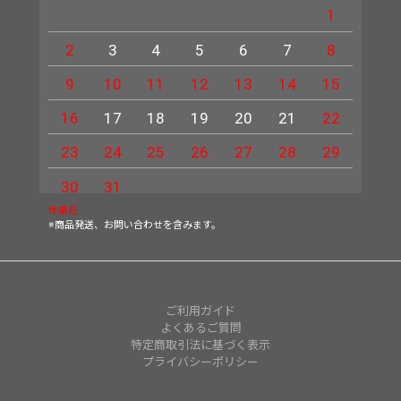
1
2
3
4
5
6
7
8
6
9
10
11
12
13
14
15
13
16
17
18
19
20
21
22
20
23
24
25
26
27
28
29
27
30
31
休業日
※商品発送、お問い合わせを含みます。
ご利用ガイド
よくあるご質問
特定商取引法に基づく表示
プライバシーポリシー