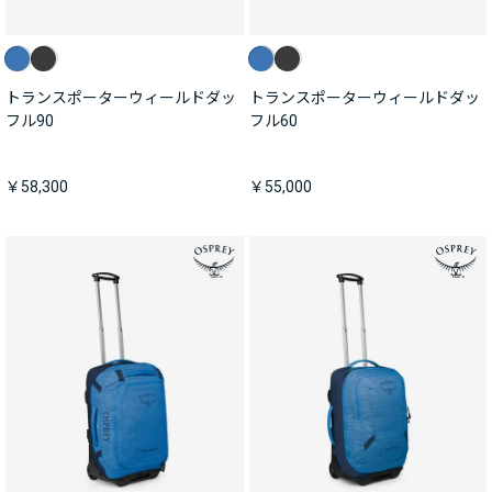
トランスポーターウィールドダッ
トランスポーターウィールドダッ
フル90
フル60
￥58,300
￥55,000