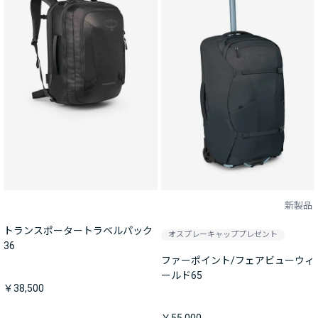
新製品
トランスポータートラベルパック
オスプレーキャッププレゼント
36
ファーポイント/フェアビューウィ
ールド65
￥38,500