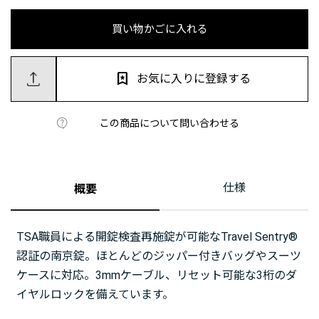
買い物かごに入れる
お気に入りに登録する
この商品について問い合わせる
仕様
概要
TSA職員による開錠検査再施錠が可能なTravel Sentry®
認証の南京錠。ほとんどのジッパー付きバッグやスーツ
ケースに対応。3mmケーブル、リセット可能な3桁のダ
イヤルロックを備えています。