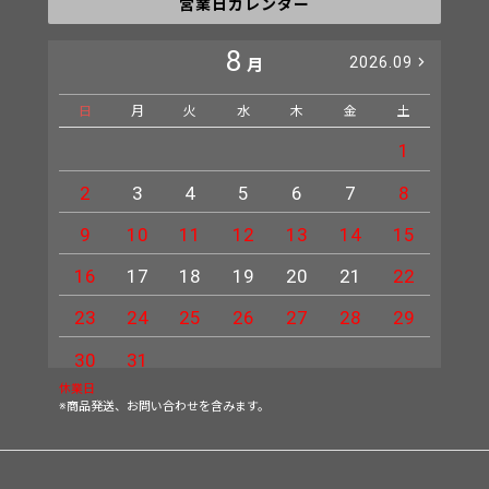
営業日カレンダー
8
2026.09
月
日
月
火
水
木
金
土
日
1
2
3
4
5
6
7
8
6
9
10
11
12
13
14
15
13
16
17
18
19
20
21
22
20
23
24
25
26
27
28
29
27
30
31
休業日
※商品発送、お問い合わせを含みます。