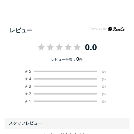
レビュー
0.0
0
レビュー件数：
件
★
5
(0)
★
4
(0)
★
3
(0)
★
2
(0)
★
1
(0)