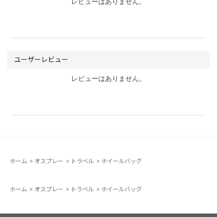
レビューはありません。
レビューはありません。
ホーム
>
オスプレー
>
トラベル
>
ホイールバッグ
ホーム
>
オスプレー
>
トラベル
>
ホイールバッグ