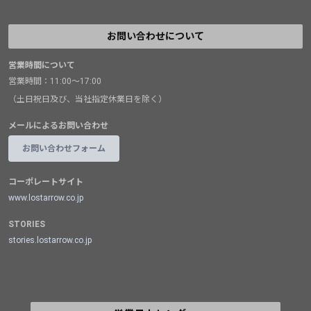
お問い合わせについて
営業時間について
営業時間：11:00～17:00
（土日祝日及び、当社指定休業日を除く）
メールによるお問い合わせ
お問い合わせフォーム
コーポレートサイト
www.lostarrow.co.jp
STORIES
stories.lostarrow.co.jp