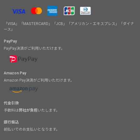
「VISA」「MASTERCARD」「JCB」「アメリカン・エキスプレス」「ダイナ
ース」
PayPay
PayPay決済がご利用いただけます。
Amazon Pay
Amazon Pay決済がご利用いただけます。
代金引換
手数料は
弊社が負担
いたします。
銀行振込
前払いでのお支払いとなります。