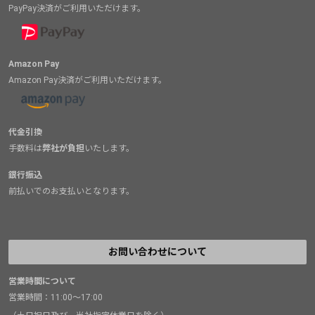
PayPay決済がご利用いただけます。
Amazon Pay
Amazon Pay決済がご利用いただけます。
代金引換
手数料は
弊社が負担
いたします。
銀行振込
前払いでのお支払いとなります。
お問い合わせについて
営業時間について
営業時間：11:00～17:00