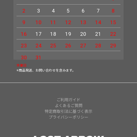
2
3
4
5
6
7
8
6
9
10
11
12
13
14
15
13
16
17
18
19
20
21
22
20
23
24
25
26
27
28
29
27
30
31
休業日
※商品発送、お問い合わせを含みます。
ご利用ガイド
よくあるご質問
特定商取引法に基づく表示
プライバシーポリシー