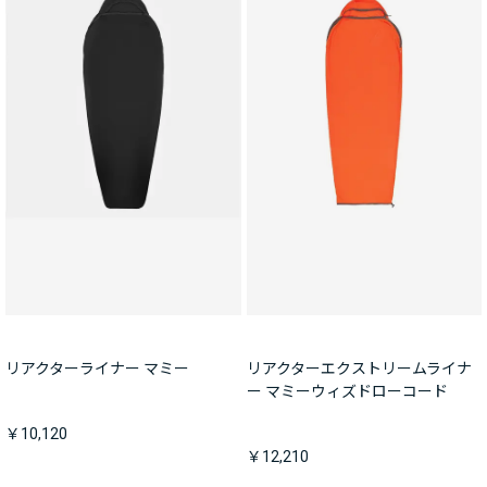
リアクターライナー マミー
リアクターエクストリームライナ
ー マミーウィズドローコード
￥10,120
￥12,210