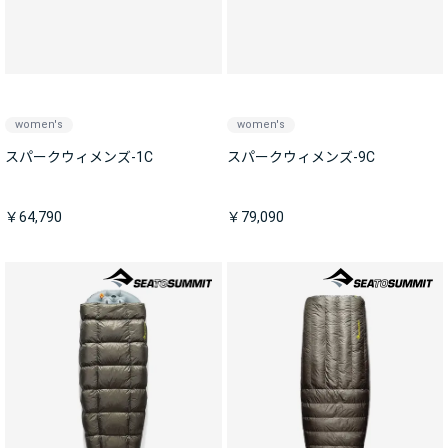
women's
women's
スパークウィメンズ-1C
スパークウィメンズ-9C
￥64,790
￥79,090