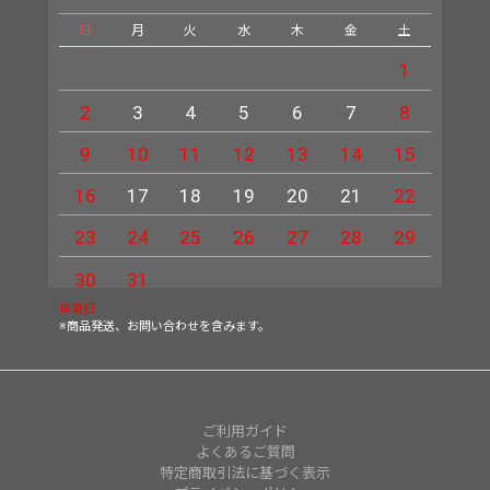
日
月
火
水
木
金
土
日
1
2
3
4
5
6
7
8
6
9
10
11
12
13
14
15
13
16
17
18
19
20
21
22
20
23
24
25
26
27
28
29
27
30
31
休業日
※商品発送、お問い合わせを含みます。
ご利用ガイド
よくあるご質問
特定商取引法に基づく表示