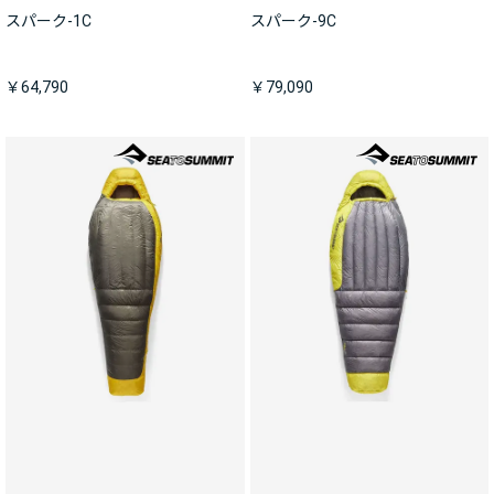
スパーク-1C
スパーク-9C
￥64,790
￥79,090