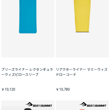
ブリーズライナー レクタンギュラ
リアクターライナー マミーウィズ
ーウィズピロースリーブ
ドローコード
￥10,120
￥10,780