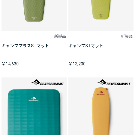
新製品
新製品
キャンププラスS.I.マット
キャンプS.I.マット
￥14,630
￥13,200