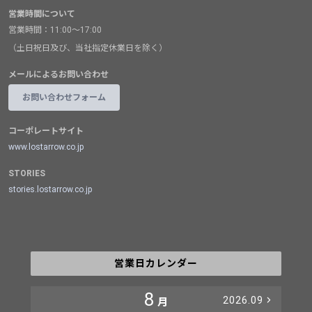
営業時間について
営業時間：11:00～17:00
（土日祝日及び、当社指定休業日を除く）
メールによるお問い合わせ
お問い合わせフォーム
コーポレートサイト
www.lostarrow.co.jp
STORIES
stories.lostarrow.co.jp
営業日カレンダー
8
2026.09
月