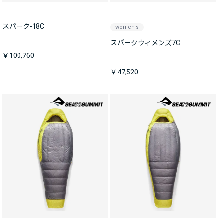
スパーク-18C
women's
スパークウィメンズ7C
￥100,760
￥47,520