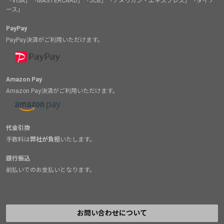
「VISA」「MASTERCARD」「JCB」「アメリカン・エキスプレス」「ダイナ
ース」
PayPay
PayPay決済がご利用いただけます。
Amazon Pay
Amazon Pay決済がご利用いただけます。
代金引換
手数料は
弊社が負担
いたします。
銀行振込
前払いでのお支払いとなります。
お問い合わせについて