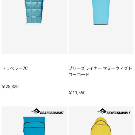
トラベラー7C
ブリーズライナー マミーウィズド
ローコード
￥28,820
￥11,550