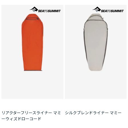
リアクターフリースライナー マミ
シルクブレンドライナー マミー
ーウィズドローコード