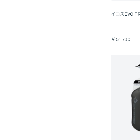
イコスEVO T
￥51,700