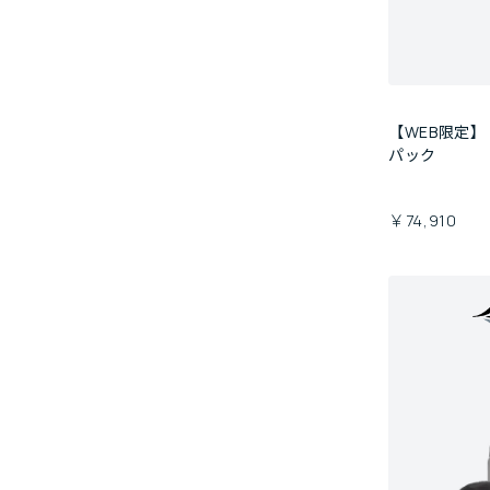
【WEB限定】
パック
￥74,910