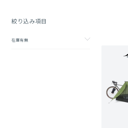
絞り込み項目
在庫有無