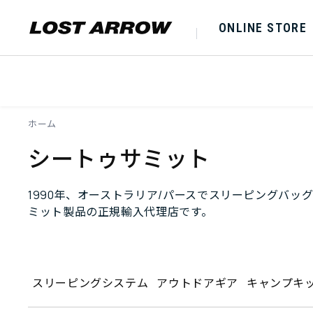
ONLINE STORE
ホーム
シートゥサミット
1990年、オーストラリア/パースでスリーピングバ
ミット製品の正規輸入代理店です。
スリーピングシステム
アウトドアギア
キャンプキ