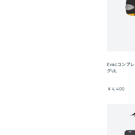
Evacコンプ
グUL
￥4,400