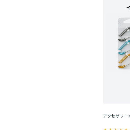
アクセサリー