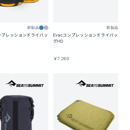
新製品
新製品
コンプレッションドライバッ
Evacコンプレッションドライバッ
グHD
0
￥7,260