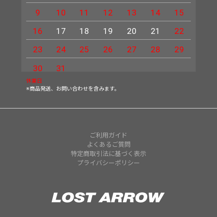
9
10
11
12
13
14
15
13
16
17
18
19
20
21
22
20
23
24
25
26
27
28
29
27
30
31
休業日
※商品発送、お問い合わせを含みます。
ご利用ガイド
よくあるご質問
特定商取引法に基づく表示
プライバシーポリシー