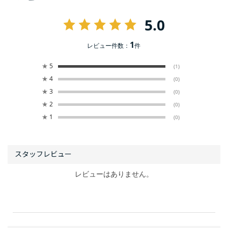
5.0
1
レビュー件数：
件
★
5
(1)
★
4
(0)
★
3
(0)
★
2
(0)
★
1
(0)
レビューはありません。