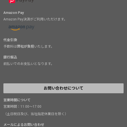
Amazon Pay
Amazon Pay決済がご利用いただけます。
代金引換
手数料は
弊社が負担
いたします。
銀行振込
前払いでのお支払いとなります。
お問い合わせについて
営業時間について
営業時間：11:00～17:00
（土日祝日及び、当社指定休業日を除く）
メールによるお問い合わせ