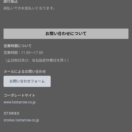
銀行振込
前払いでのお支払いとなります。
お問い合わせについて
営業時間について
営業時間：11:00～17:00
（土日祝日及び、当社指定休業日を除く）
メールによるお問い合わせ
お問い合わせフォーム
コーポレートサイト
www.lostarrow.co.jp
STORIES
stories.lostarrow.co.jp