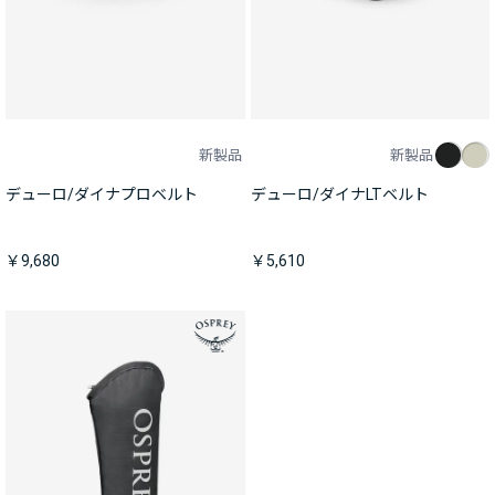
新製品
新製品
デューロ/ダイナプロベルト
デューロ/ダイナLTベルト
￥9,680
￥5,610