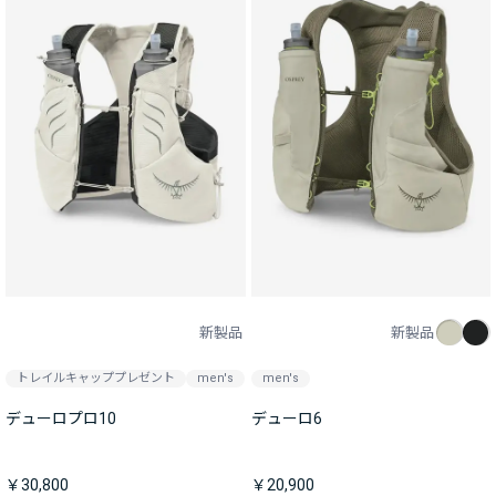
新製品
新製品
トレイルキャッププレゼント
men's
men's
デューロプロ10
デューロ6
￥30,800
￥20,900