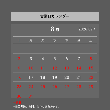
営業日カレンダー
8
2026.09
月
日
月
火
水
木
金
土
日
1
2
3
4
5
6
7
8
6
9
10
11
12
13
14
15
13
16
17
18
19
20
21
22
20
23
24
25
26
27
28
29
27
30
31
休業日
※商品発送、お問い合わせを含みます。