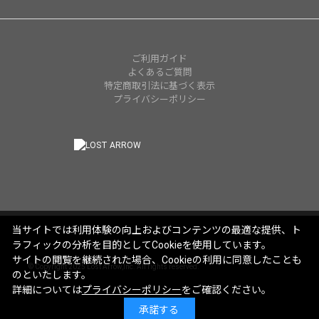
ご利用ガイド
よくあるご質問
特定商取引法に基づく表示
プライバシーポリシー
当サイトでは利用体験の向上およびコンテンツの最適な提供、ト
ラフィックの分析を目的としてCookieを使用しています。
サイトの閲覧を継続された場合、Cookieの利用に同意したことも
© Copyright 2025 Lost Arrow,Inc. All rights reserved.
のといたします。
詳細については
プライバシーポリシー
をご確認ください。
承諾する