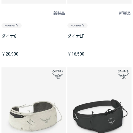
新製品
新製品
women's
women's
ダイナ6
ダイナLT
￥20,900
￥16,500