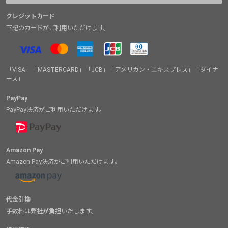
クレジットカード
下記のカードがご利用いただけます。
「VISA」「MASTERCARD」「JCB」「アメリカン・エキスプレス」「ダイナ
ース」
PayPay
PayPay決済がご利用いただけます。
Amazon Pay
Amazon Pay決済がご利用いただけます。
代金引換
手数料は
弊社が負担
いたします。