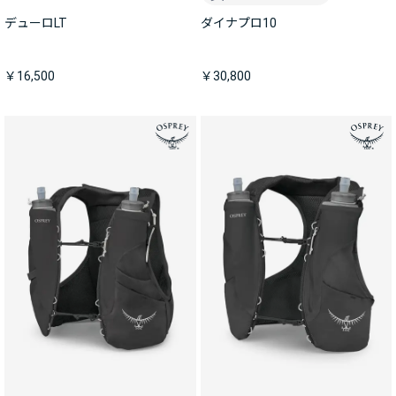
デューロLT
ダイナプロ10
￥16,500
￥30,800