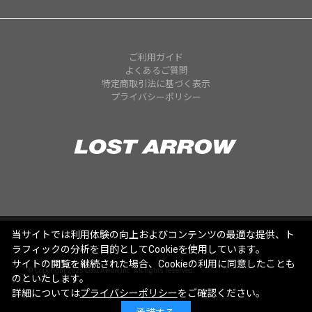
ご利用ガイド
よくあるご質問
特定商取引法に基づく表示
プライバシーポリシー
当サイトでは利用体験の向上およびコンテンツの最適な提供、ト
ラフィックの分析を目的としてCookieを使用しています。
サイトの閲覧を継続された場合、Cookieの利用に同意したことも
© Copyright 2025 Lost Arrow,Inc. All rights reserved.
のといたします。
詳細については
プライバシーポリシー
をご確認ください。