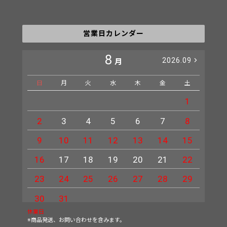
営業日カレンダー
8
2026.09
月
日
月
火
水
木
金
土
日
1
2
3
4
5
6
7
8
6
9
10
11
12
13
14
15
13
16
17
18
19
20
21
22
20
23
24
25
26
27
28
29
27
30
31
休業日
※商品発送、お問い合わせを含みます。