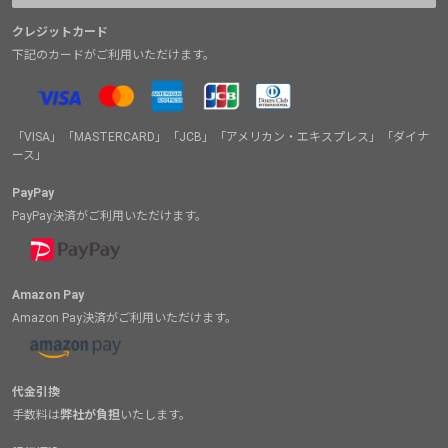
クレジットカード
下記のカードがご利用いただけます。
「VISA」「MASTERCARD」「JCB」「アメリカン・エキスプレス」「ダイナ
ース」
PayPay
PayPay決済がご利用いただけます。
Amazon Pay
Amazon Pay決済がご利用いただけます。
代金引換
手数料は
弊社が負担
いたします。