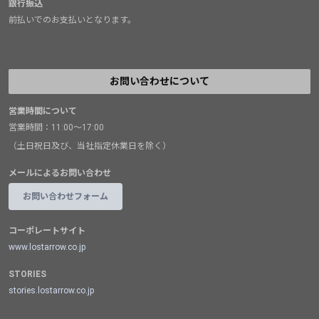
銀行振込
前払いでのお支払いとなります。
お問い合わせについて
営業時間について
営業時間：11:00～17:00
（土日祝日及び、当社指定休業日を除く）
メールによるお問い合わせ
お問い合わせフォーム
コーポレートサイト
www.lostarrow.co.jp
STORIES
stories.lostarrow.co.jp