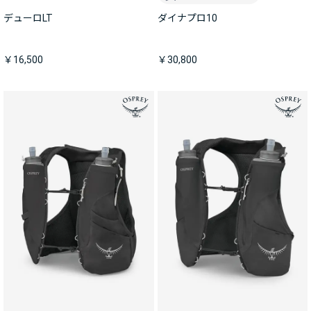
デューロLT
ダイナプロ10
￥16,500
￥30,800