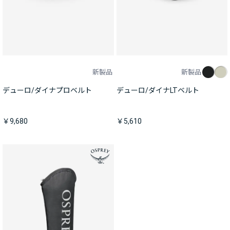
新製品
新製品
デューロ/ダイナプロベルト
デューロ/ダイナLTベルト
￥9,680
￥5,610