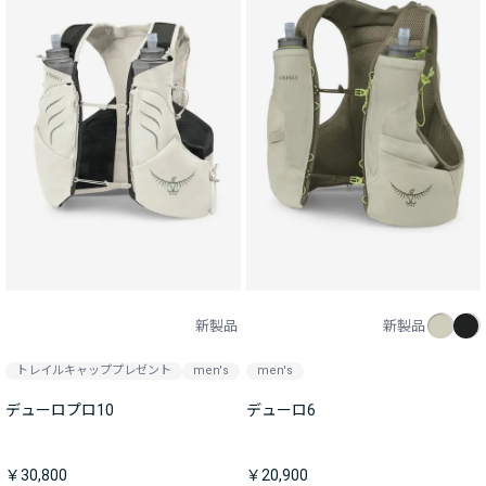
新製品
新製品
トレイルキャッププレゼント
men's
men's
デューロプロ10
デューロ6
￥30,800
￥20,900