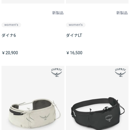
新製品
新製品
women's
women's
ダイナ6
ダイナLT
￥20,900
￥16,500