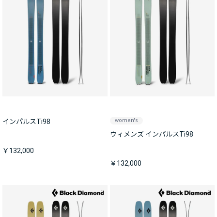
women's
インパルスTi98
ウィメンズ インパルスTi98
￥132,000
￥132,000