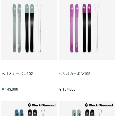
ヘリオカーボン102
ヘリオカーボン108
￥143,000
￥154,000