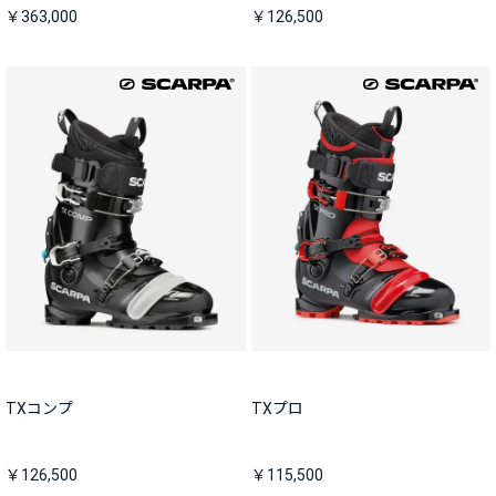
￥363,000
￥126,500
TXコンプ
TXプロ
￥126,500
￥115,500