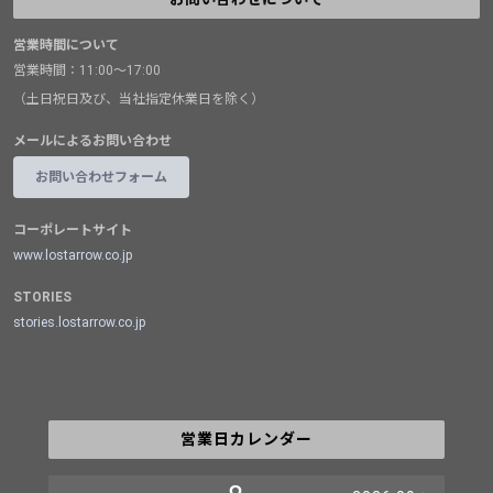
営業時間について
営業時間：11:00～17:00
（土日祝日及び、当社指定休業日を除く）
メールによるお問い合わせ
お問い合わせフォーム
コーポレートサイト
www.lostarrow.co.jp
STORIES
stories.lostarrow.co.jp
営業日カレンダー