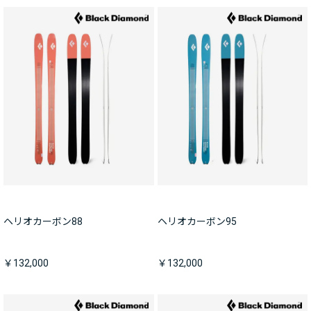
ヘリオカーボン88
ヘリオカーボン95
￥132,000
￥132,000