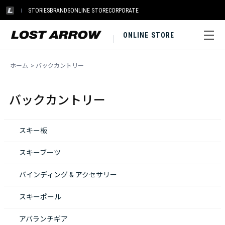
STORIES
BRANDS
ONLINE STORE
CORPORATE
ONLINE STORE
ホーム
>
バックカントリー
バックカントリー
スキー板
スキーブーツ
バインディング & アクセサリー
スキーポール
アバランチギア