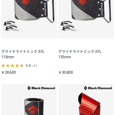
グライドライトミックスFL
グライドライトミックスFL
110mm
135mm
5.0
（1）
￥28,600
￥30,800