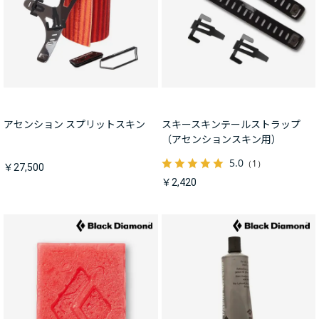
アセンション スプリットスキン
スキースキンテールストラップ
（アセンションスキン用）
5.0
（1）
￥27,500
￥2,420