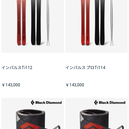
インパルスTi112
インパルス プロTi114
￥143,000
￥143,000