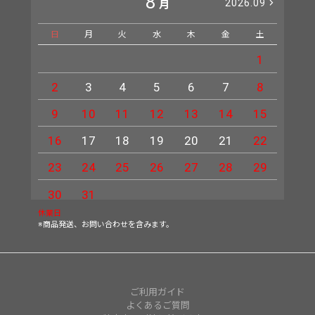
8
2026.09
月
日
月
火
水
木
金
土
日
1
2
3
4
5
6
7
8
6
9
10
11
12
13
14
15
13
16
17
18
19
20
21
22
20
23
24
25
26
27
28
29
27
30
31
休業日
※商品発送、お問い合わせを含みます。
ご利用ガイド
よくあるご質問