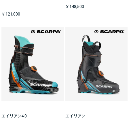
￥148,500
￥121,000
エイリアン4.0
エイリアン