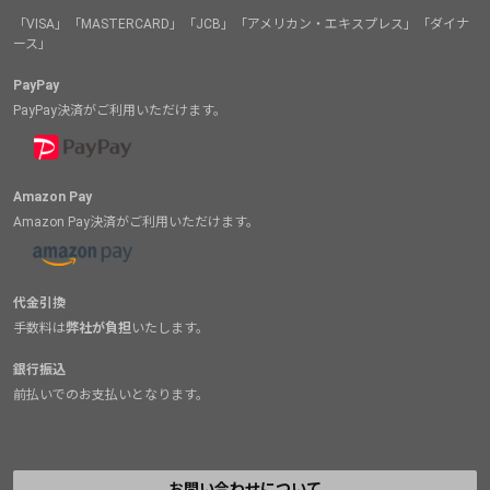
「VISA」「MASTERCARD」「JCB」「アメリカン・エキスプレス」「ダイナ
ース」
PayPay
PayPay決済がご利用いただけます。
Amazon Pay
Amazon Pay決済がご利用いただけます。
代金引換
手数料は
弊社が負担
いたします。
銀行振込
前払いでのお支払いとなります。
お問い合わせについて