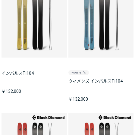
women's
インパルスTi104
ウィメンズ インパルスTi104
￥132,000
￥132,000