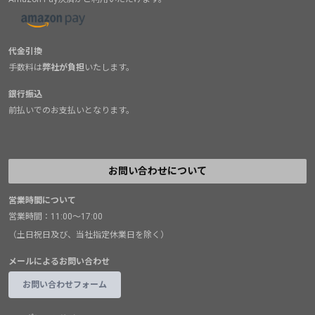
代金引換
手数料は
弊社が負担
いたします。
銀行振込
前払いでのお支払いとなります。
お問い合わせについて
営業時間について
営業時間：11:00～17:00
（土日祝日及び、当社指定休業日を除く）
メールによるお問い合わせ
お問い合わせフォーム