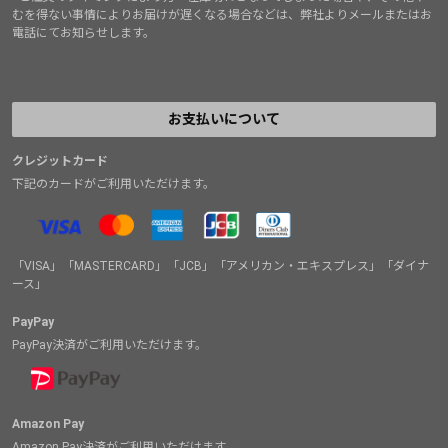
むを得ない事情によりお届けが遅くなる場合などは、弊社よりメールまたはお
電話にてお知らせします。
お支払いについて
クレジットカード
下記のカードがご利用いただけます。
「VISA」「MASTERCARD」「JCB」「アメリカン・エキスプレス」「ダイナ
ース」
PayPay
PayPay決済がご利用いただけます。
Amazon Pay
Amazon Pay決済がご利用いただけます。