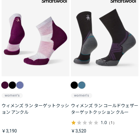
women's
women's
ウィメンズ ラン ターゲットクッシ
ウィメンズ ラン コールドウェザー
ョン アンクル
ターゲットクッション クルー
1.0
（1）
￥3,190
￥3,520