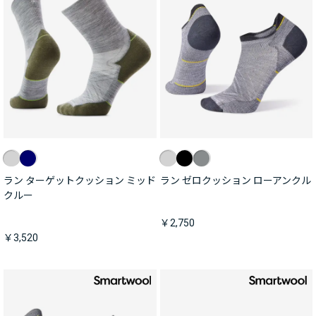
ラン ターゲットクッション ミッド
ラン ゼロクッション ローアンクル
クルー
￥2,750
￥3,520