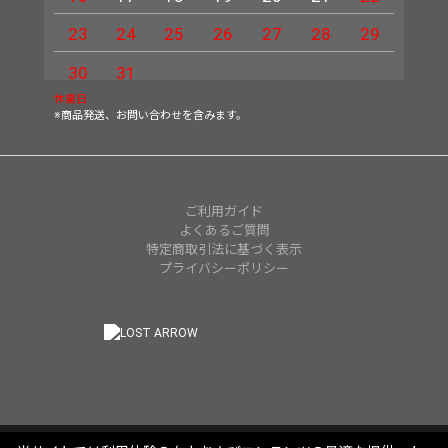
23
24
25
26
27
28
29
27
30
31
休業日
※商品発送、お問い合わせを含みます。
ご利用ガイド
よくあるご質問
特定商取引法に基づく表示
プライバシーポリシー