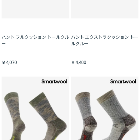
ハント フルクッション トールクル
ハント エクストラクッション トー
ー
ルクルー
￥4,070
￥4,400