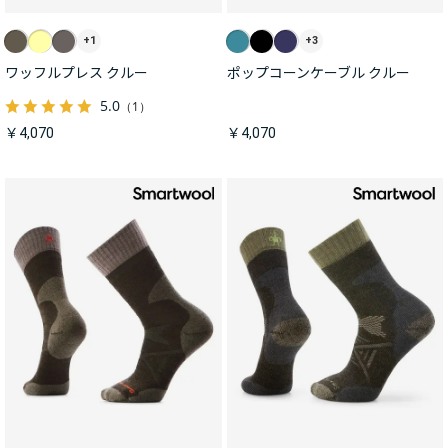
+1
+3
ワッフルプレス クルー
ポップコーンケーブル クルー
5.0
（1）
￥4,070
￥4,070