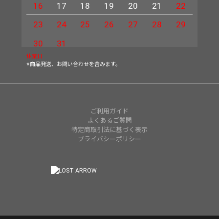
16
17
18
19
20
21
22
20
23
24
25
26
27
28
29
27
30
31
休業日
※商品発送、お問い合わせを含みます。
ご利用ガイド
よくあるご質問
特定商取引法に基づく表示
プライバシーポリシー