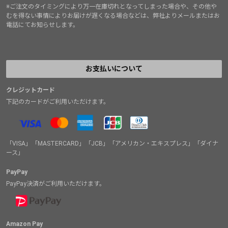
※ご注文のタイミングにより万一在庫切れとなってしまった場合や、その他や
むを得ない事情によりお届けが遅くなる場合などは、弊社よりメールまたはお
電話にてお知らせします。
お支払いについて
クレジットカード
下記のカードがご利用いただけます。
「VISA」「MASTERCARD」「JCB」「アメリカン・エキスプレス」「ダイナ
ース」
PayPay
PayPay決済がご利用いただけます。
Amazon Pay