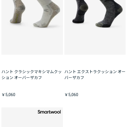
ハント クラシックマキシマムクッ
ハント エクストラクッション オー
ション オーバーザカフ
バーザカフ
￥5,060
￥5,060