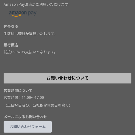
Amazon Pay決済がご利用いただけます。
代金引換
手数料は
弊社が負担
いたします。
銀行振込
前払いでのお支払いとなります。
お問い合わせについて
営業時間について
営業時間：11:00～17:00
（土日祝日及び、当社指定休業日を除く）
メールによるお問い合わせ
お問い合わせフォーム