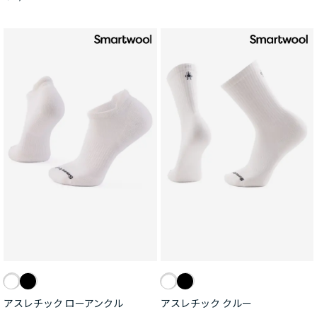
アスレチック ローアンクル
アスレチック クルー