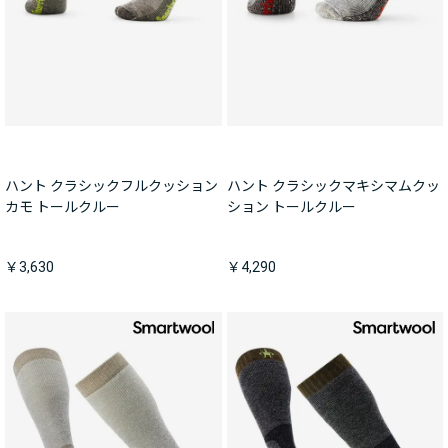
ハント クラシックフルクッション
ハント クラシックマキシマムクッ
カモ トールクルー
ション トールクルー
￥3,630
￥4,290