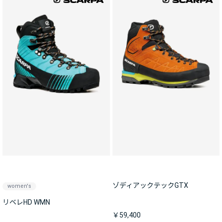
ゾディアックテックGTX
women's
リベレHD WMN
￥59,400