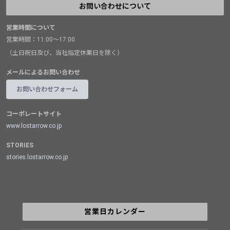
お問い合わせについて
営業時間について
営業時間：11:00～17:00
（土日祝日及び、当社指定休業日を除く）
メールによるお問い合わせ
お問い合わせフォーム
コーポレートサイト
www.lostarrow.co.jp
STORIES
stories.lostarrow.co.jp
営業日カレンダー