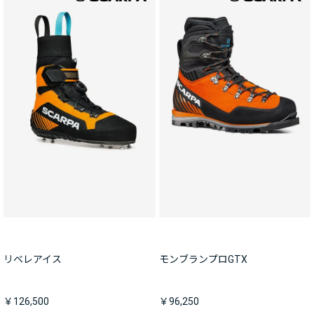
リベレアイス
モンブランプロGTX
￥126,500
￥96,250