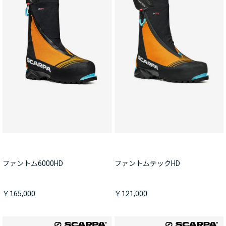
ファントム6000HD
ファントムテックHD
￥165,000
￥121,000