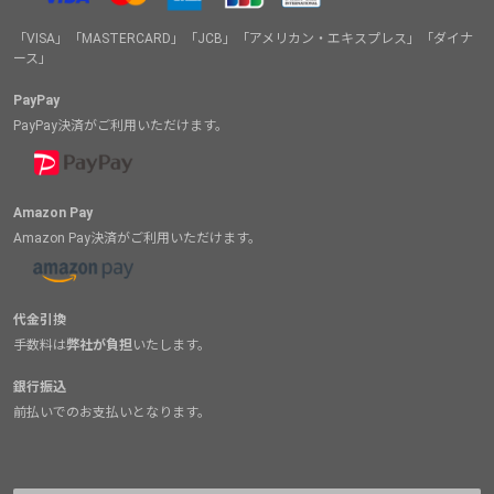
「VISA」「MASTERCARD」「JCB」「アメリカン・エキスプレス」「ダイナ
ース」
PayPay
PayPay決済がご利用いただけます。
Amazon Pay
Amazon Pay決済がご利用いただけます。
代金引換
手数料は
弊社が負担
いたします。
銀行振込
前払いでのお支払いとなります。