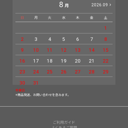
8
2026.09
月
日
月
火
水
木
金
土
日
1
2
3
4
5
6
7
8
6
9
10
11
12
13
14
15
13
16
17
18
19
20
21
22
20
23
24
25
26
27
28
29
27
30
31
休業日
※商品発送、お問い合わせを含みます。
ご利用ガイド
よくあるご質問