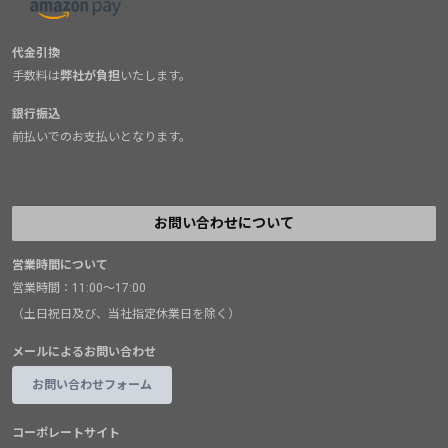
代金引換
手数料は
弊社が負担
いたします。
銀行振込
前払いでのお支払いとなります。
お問い合わせについて
営業時間について
営業時間：11:00～17:00
（土日祝日及び、当社指定休業日を除く）
メールによるお問い合わせ
お問い合わせフォーム
コーポレートサイト