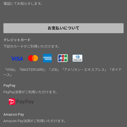
電話にてお知らせします。
お支払いについて
クレジットカード
下記のカードがご利用いただけます。
「VISA」「MASTERCARD」「JCB」「アメリカン・エキスプレス」「ダイナ
ース」
PayPay
PayPay決済がご利用いただけます。
Amazon Pay
Amazon Pay決済がご利用いただけます。