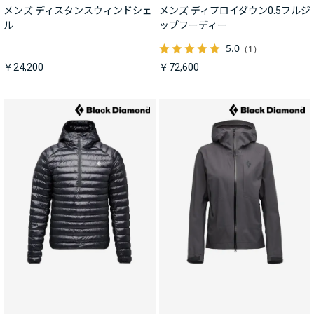
メンズ ディスタンスウィンドシェ
メンズ ディプロイダウン0.5フルジ
ル
ップフーディー
5.0
（1）
￥24,200
￥72,600