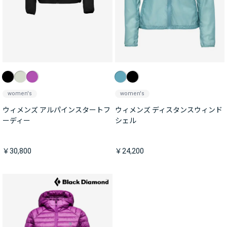
women's
women's
ウィメンズ アルパインスタートフ
ウィメンズ ディスタンスウィンド
ーディー
シェル
￥30,800
￥24,200