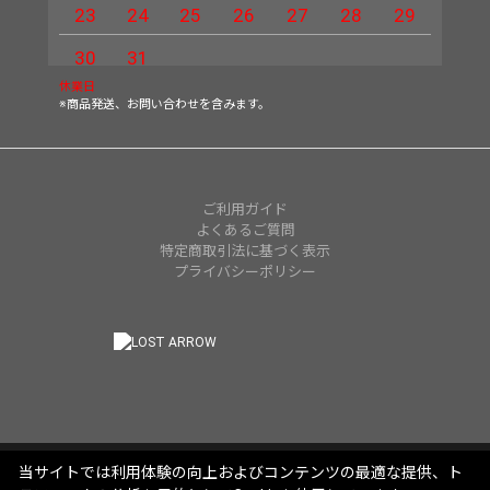
23
24
25
26
27
28
29
27
30
31
休業日
※商品発送、お問い合わせを含みます。
ご利用ガイド
よくあるご質問
特定商取引法に基づく表示
プライバシーポリシー
当サイトでは利用体験の向上およびコンテンツの最適な提供、ト