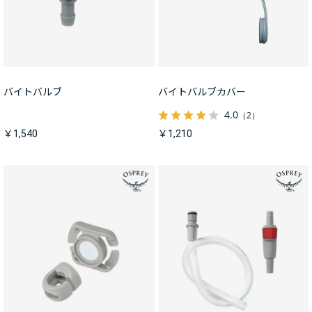
バイトバルブ
バイトバルブカバー
4.0
（2）
￥1,540
￥1,210