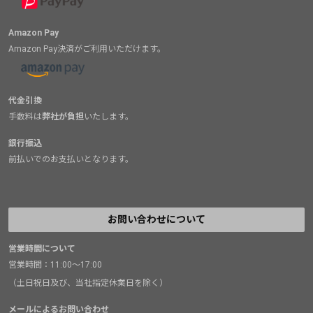
Amazon Pay
Amazon Pay決済がご利用いただけます。
代金引換
手数料は
弊社が負担
いたします。
銀行振込
前払いでのお支払いとなります。
お問い合わせについて
営業時間について
営業時間：11:00～17:00
（土日祝日及び、当社指定休業日を除く）
メールによるお問い合わせ