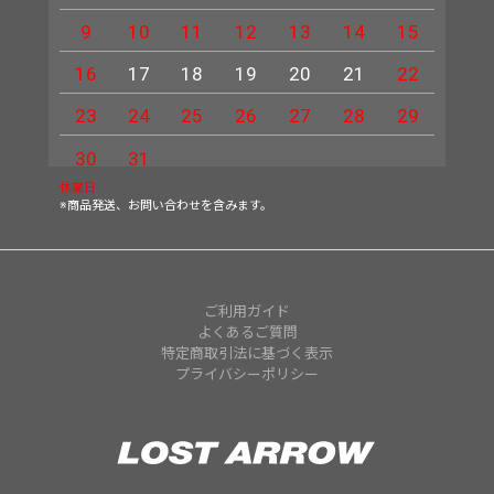
9
10
11
12
13
14
15
13
16
17
18
19
20
21
22
20
23
24
25
26
27
28
29
27
30
31
休業日
※商品発送、お問い合わせを含みます。
ご利用ガイド
よくあるご質問
特定商取引法に基づく表示
プライバシーポリシー