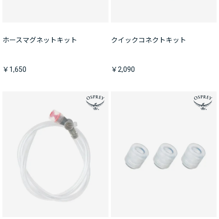
ホースマグネットキット
クイックコネクトキット
￥1,650
￥2,090