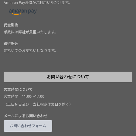
Amazon Pay決済がご利用いただけます。
代金引換
手数料は
弊社が負担
いたします。
銀行振込
前払いでのお支払いとなります。
お問い合わせについて
営業時間について
営業時間：11:00～17:00
（土日祝日及び、当社指定休業日を除く）
メールによるお問い合わせ
お問い合わせフォーム