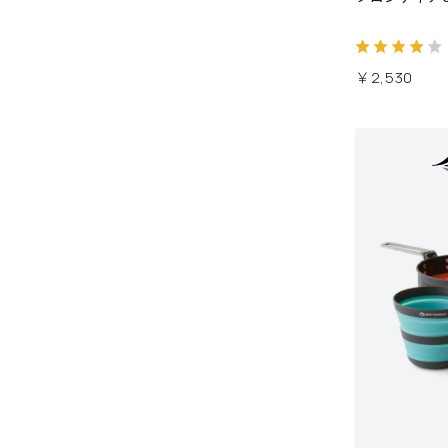
￥2,530