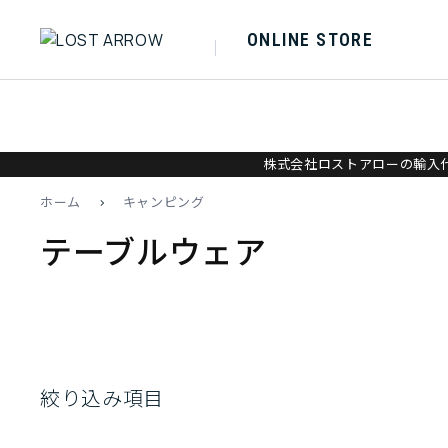
ONLINE STORE
株式会社ロストアローの輸入代
ホーム
>
キャンピング
テーブルウェア
絞り込み項目