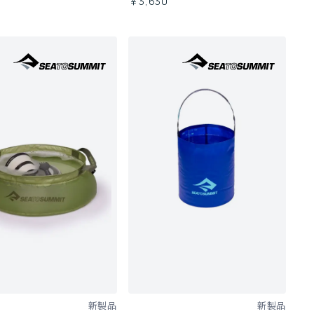
0
￥3,630
新製品
新製品