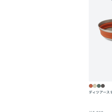
ディツアース