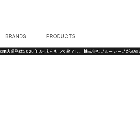
BRANDS
PRODUCTS
理店業務は2026年8月末をもって終了し、株式会社ブルーシープが承継