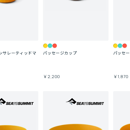
ンサレーティッドマ
パッセージカップ
パッセ
￥2,200
￥1,870