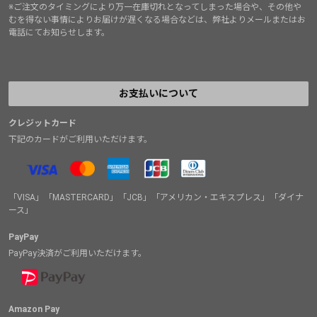
※ご注文のタイミングにより万一在庫切れとなってしまった場合や、その他や
むを得ない事情によりお届けが遅くなる場合などは、弊社よりメールまたはお
電話にてお知らせします。
お支払いについて
クレジットカード
下記のカードがご利用いただけます。
「VISA」「MASTERCARD」「JCB」「アメリカン・エキスプレス」「ダイナ
ース」
PayPay
PayPay決済がご利用いただけます。
Amazon Pay