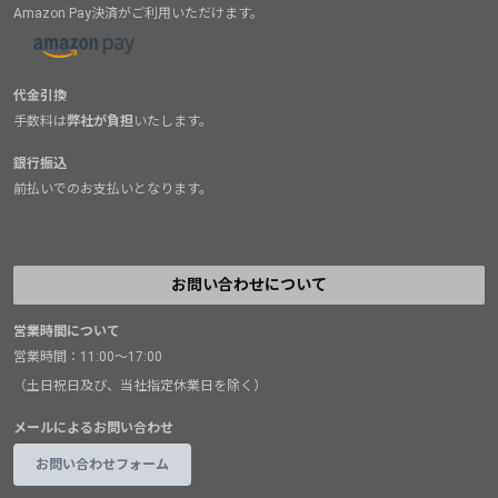
Amazon Pay決済がご利用いただけます。
代金引換
手数料は
弊社が負担
いたします。
銀行振込
前払いでのお支払いとなります。
お問い合わせについて
営業時間について
営業時間：11:00～17:00
（土日祝日及び、当社指定休業日を除く）
メールによるお問い合わせ
お問い合わせフォーム