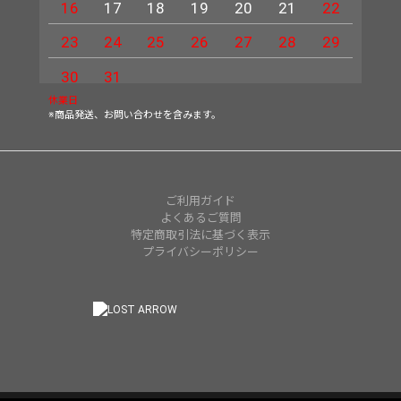
16
17
18
19
20
21
22
20
23
24
25
26
27
28
29
27
30
31
休業日
※商品発送、お問い合わせを含みます。
ご利用ガイド
よくあるご質問
特定商取引法に基づく表示
プライバシーポリシー