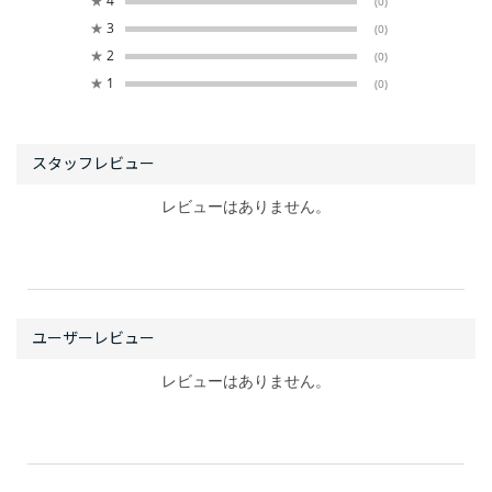
★
4
(0)
★
3
(0)
★
2
(0)
★
1
(0)
レビューはありません。
レビューはありません。