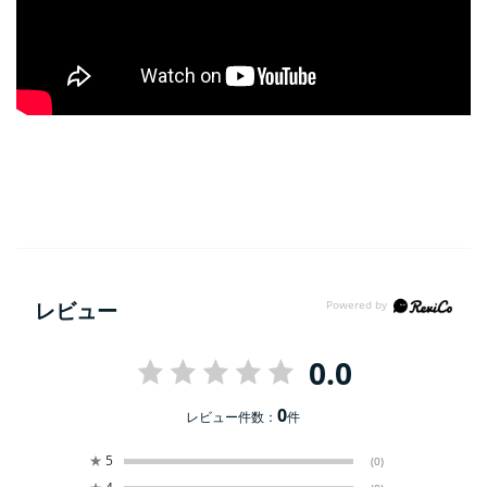
レビュー
0.0
0
レビュー件数：
件
★
5
(0)