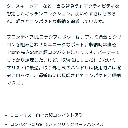
グ、スキーツアーなど「自ら背負う」アクティビティを
想定したキッチンコレクション。使いやすさはもちろ
ん、軽さとコンパクトな収納を追求しています。
フロンティアULコラシブルポットは、アルミ合金とシリ
コンを組み合わせたユニークなポット。収納時は直径
14cm×高さ5cmと超コンパクトになります。バーナーで
しっかり調理したいけど、収納性にもこだわりたいミニ
マリストに最適。取り外し式のハンドルは使用時には確
実にロックし、運搬時には反転させてコンパクトに収納
できます。
ミニマリスト向けの超コンパクト設計
コンパクトに収納できるクリックセーフハンドル