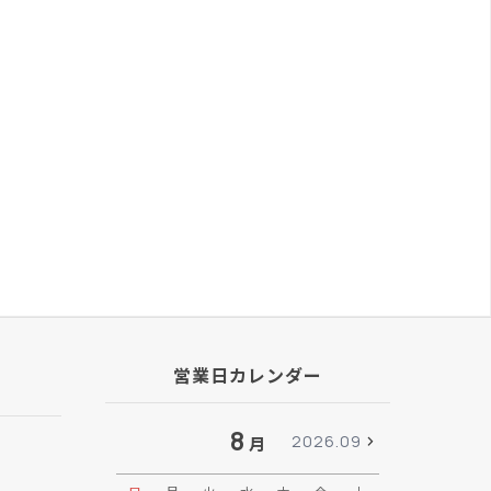
営業日カレンダー
8
2026.09
月