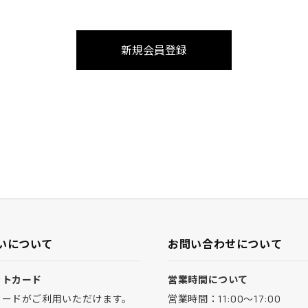
いについて
お問い合わせについて
ットカード
営業時間について
カードがご利用いただけます。
営業時間：11:00～17:00