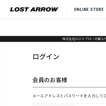
ONLINE STORE
株式会社ロストアローの輸入代
ログイン
会員のお客様
メールアドレスとパスワードを入力して