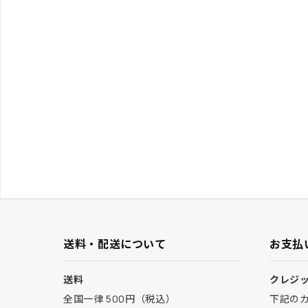
送料・配送について
お支払
送料
クレジ
全国一律 500円（税込）
下記の