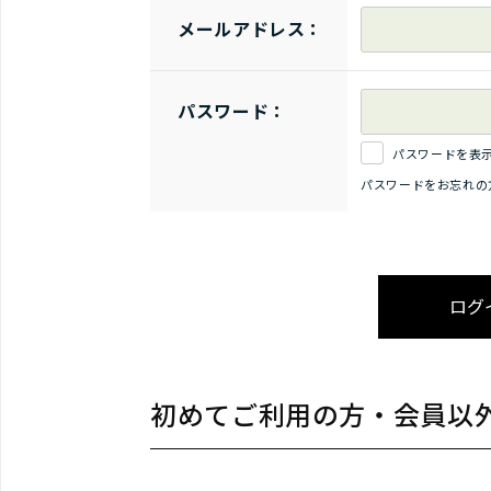
メールアドレス：
パスワード：
パスワードを表
パスワードをお忘れの
初めてご利用の方・会員以