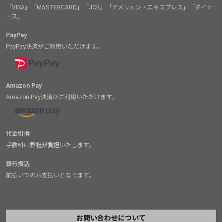
「VISA」「MASTERCARD」「JCB」「アメリカン・エキスプレス」「ダイナ
ース」
PayPay
PayPay決済がご利用いただけます。
Amazon Pay
Amazon Pay決済がご利用いただけます。
代金引換
手数料は
弊社が負担
いたします。
銀行振込
前払いでのお支払いとなります。
お問い合わせについて