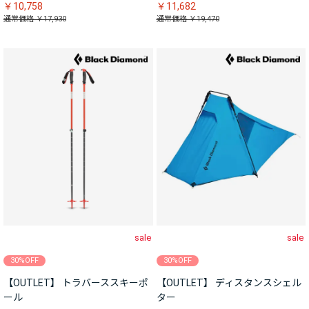
￥10,758
￥11,682
通常価格 ￥17,930
通常価格 ￥19,470
sale
sale
30%OFF
30%OFF
【OUTLET】 トラバーススキーポ
【OUTLET】 ディスタンスシェル
ール
ター