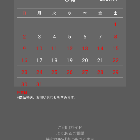
日
月
火
水
木
金
土
日
1
2
3
4
5
6
7
8
6
9
10
11
12
13
14
15
13
16
17
18
19
20
21
22
20
23
24
25
26
27
28
29
27
30
31
休業日
※商品発送、お問い合わせを含みます。
ご利用ガイド
よくあるご質問
特定商取引法に基づく表示