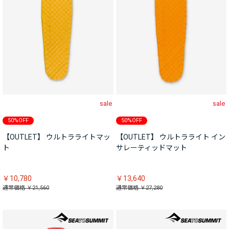
sale
sale
50%OFF
50%OFF
【OUTLET】 ウルトラライトマッ
【OUTLET】 ウルトラライト イン
ト
サレーティッドマット
￥10,780
￥13,640
通常価格 ￥21,560
通常価格 ￥27,280