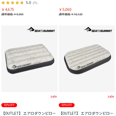
5.0
（1）
￥4,675
￥5,060
通常価格 ￥9,350
通常価格 ￥10,120
sale
sale
50%OFF
50%OFF
【OUTLET】 エアロダウンピロー
【OUTLET】 エアロダウンピロー