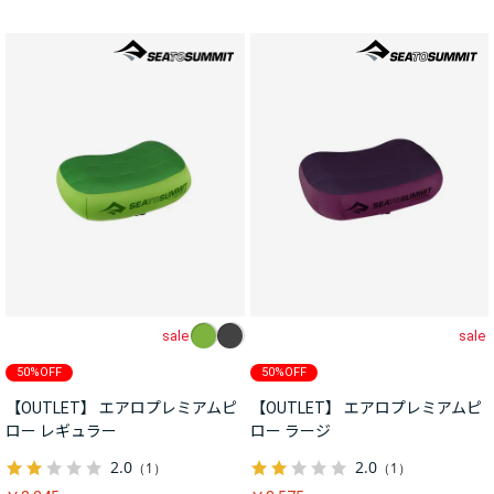
sale
sale
50%OFF
50%OFF
【OUTLET】 エアロプレミアムピ
【OUTLET】 エアロプレミアムピ
ロー レギュラー
ロー ラージ
2.0
2.0
（1）
（1）