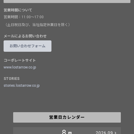
営業時間について
営業時間：11:00～17:00
（土日祝日及び、当社指定休業日を除く）
メールによるお問い合わせ
お問い合わせフォーム
コーポレートサイト
www.lostarrow.co.jp
STORIES
stories.lostarrow.co.jp
営業日カレンダー
8
2026.09
月