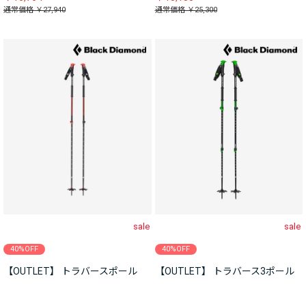
通常価格 ￥27,940
通常価格 ￥25,300
sale
sale
40%OFF
40%OFF
【OUTLET】 トラバースポール
【OUTLET】 トラバース3ポール