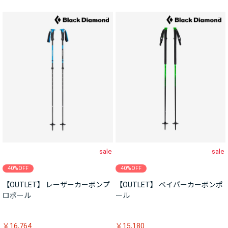
sale
sale
40%OFF
40%OFF
【OUTLET】 レーザーカーボンプ
【OUTLET】 ベイパーカーボンポ
ロポール
ール
￥16,764
￥15,180