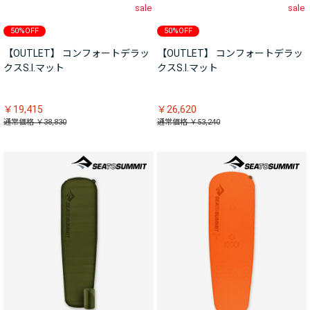
sale
sale
50%OFF
50%OFF
【OUTLET】 コンフォートデラッ
【OUTLET】 コンフォートデラッ
クスS.I.マット
クスS.I.マット
￥19,415
￥26,620
通常価格 ￥38,830
通常価格 ￥53,240