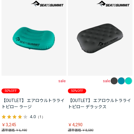
sale
sale
50%OFF
50%OFF
【OUTLET】 エアロウルトラライ
【OUTLET】 エアロウルトラライ
トピロー ラージ
トピロー デラックス
4.0
（1）
￥3,245
￥4,290
通常価格 ￥6,490
通常価格 ￥8,580