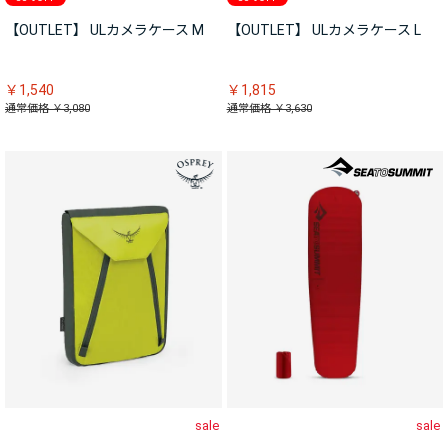
【OUTLET】 ULカメラケース M
【OUTLET】 ULカメラケース L
￥1,540
￥1,815
通常価格 ￥3,080
通常価格 ￥3,630
sale
sale