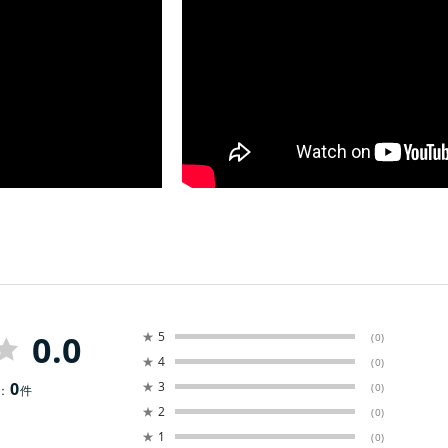
0.0
★
5
(0)
★
4
(0)
0
★
3
(0)
：
件
★
2
(0)
★
1
(0)