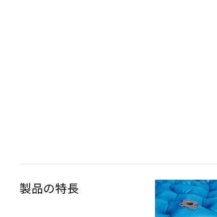
製品の特長