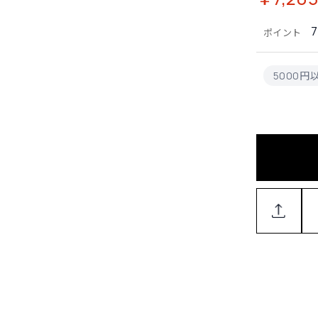
7
ポイント
5000