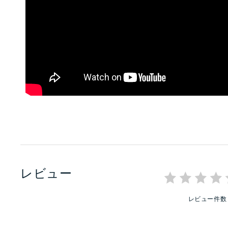
レビュー
レビュー件数