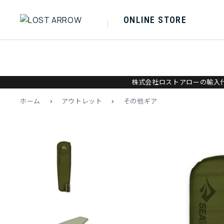
ONLINE STORE
株式会社ロストアローの輸入代
ホーム
>
アウトレット
>
その他ギア