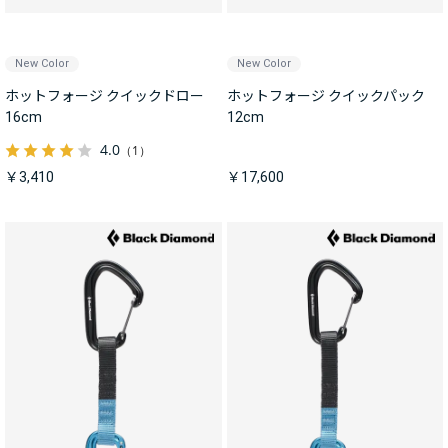
New Color
New Color
ホットフォージ クイックドロー
ホットフォージ クイックパック
16cm
12cm
4.0
（1）
￥3,410
￥17,600