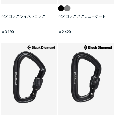
ペアロック ツイストロック
ペアロック スクリューゲート
￥3,190
￥2,420