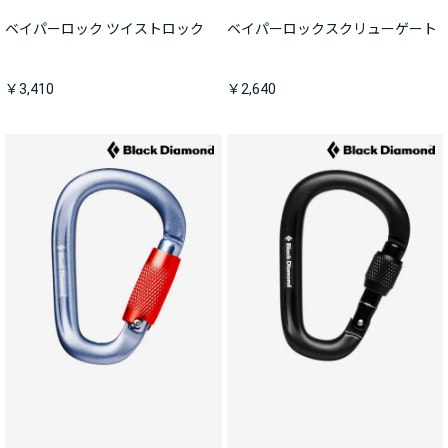
ベイパーロック ツイストロック
ベイパーロックスクリューゲート
￥3,410
￥2,640