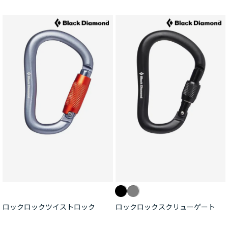
ロックロックツイストロック
ロックロックスクリューゲート