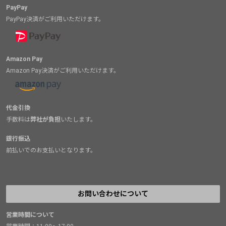
PayPay
PayPay決済がご利用いただけます。
Amazon Pay
Amazon Pay決済がご利用いただけます。
代金引換
手数料は
弊社が負担
いたします。
銀行振込
前払いでのお支払いとなります。
お問い合わせについて
営業時間について