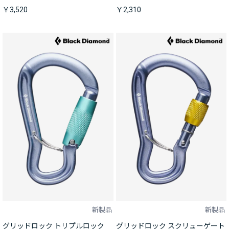
￥3,520
￥2,310
新製品
新製品
グリッドロック トリプルロック
グリッドロック スクリューゲート