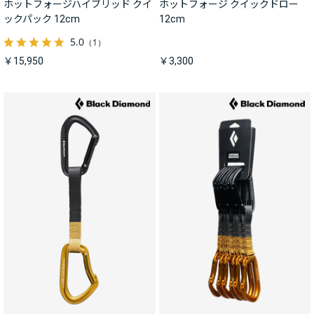
ホットフォージハイブリッド クイ
ホットフォージ クイックドロー
ックパック 12cm
12cm
5.0
（1）
￥15,950
￥3,300