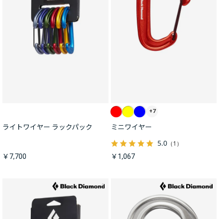
+7
ライトワイヤー ラックパック
ミニワイヤー
5.0
（1）
￥7,700
￥1,067