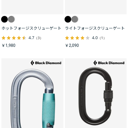
ホットフォージスクリューゲート
ライトフォージスクリューゲート
4.7
4.0
（3）
（1）
￥1,980
￥2,090