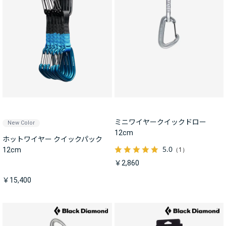
ミニワイヤークイックドロー
New Color
12cm
ホットワイヤー クイックパック
5.0
（1）
12cm
￥2,860
￥15,400