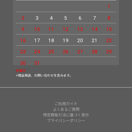
1
2
3
4
5
6
7
8
6
9
10
11
12
13
14
15
13
16
17
18
19
20
21
22
20
23
24
25
26
27
28
29
27
30
31
休業日
※商品発送、お問い合わせを含みます。
ご利用ガイド
よくあるご質問
特定商取引法に基づく表示
プライバシーポリシー