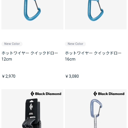
New Color
New Color
ホットワイヤー クイックドロー
ホットワイヤー クイックドロー
12cm
16cm
￥2,970
￥3,080