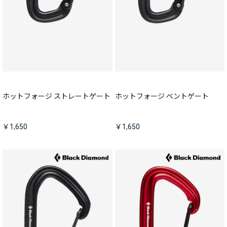
ホットフォージ ストレートゲート
ホットフォージ ベントゲート
￥1,650
￥1,650