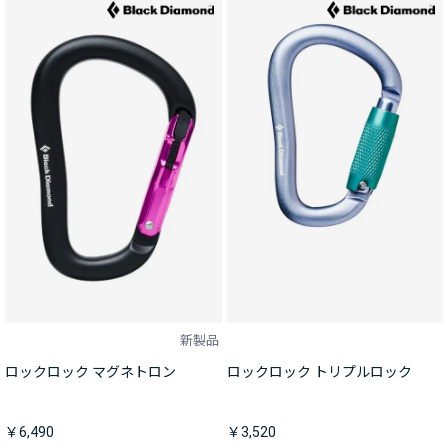
新製品
ロックロック マグネトロン
ロックロック トリプルロック
￥6,490
￥3,520