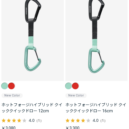
New Color
New Color
ホットフォージハイブリッド クイ
ホットフォージハイブリッド クイ
ッククイックドロー 12cm
ッククイックドロー 16cm
4.0
4.0
（1）
（1）
￥3,080
￥3,300