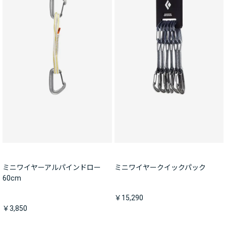
ミニワイヤーアルパインドロー
ミニワイヤークイックパック
60cm
￥15,290
￥3,850