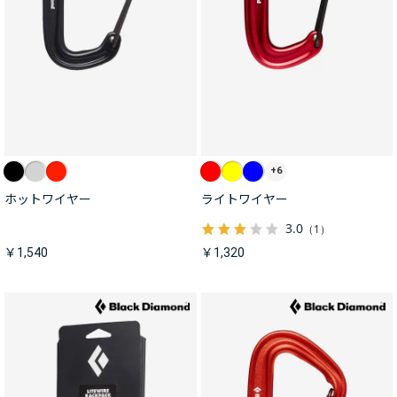
+6
ホットワイヤー
ライトワイヤー
3.0
（1）
￥1,540
￥1,320