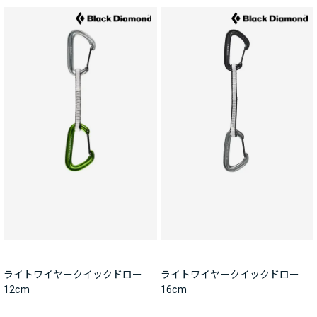
ライトワイヤークイックドロー
ライトワイヤークイックドロー
12cm
16cm