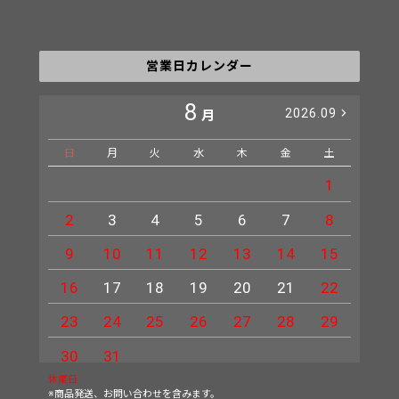
営業日カレンダー
8
2026.09
月
日
月
火
水
木
金
土
日
1
2
3
4
5
6
7
8
6
9
10
11
12
13
14
15
13
16
17
18
19
20
21
22
20
23
24
25
26
27
28
29
27
30
31
休業日
※商品発送、お問い合わせを含みます。