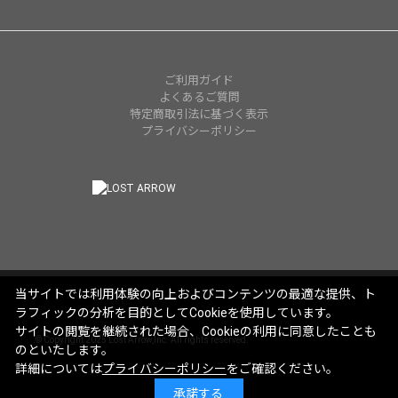
ご利用ガイド
よくあるご質問
特定商取引法に基づく表示
プライバシーポリシー
当サイトでは利用体験の向上およびコンテンツの最適な提供、ト
ラフィックの分析を目的としてCookieを使用しています。
サイトの閲覧を継続された場合、Cookieの利用に同意したことも
© Copyright 2025 Lost Arrow,Inc. All rights reserved.
のといたします。
詳細については
プライバシーポリシー
をご確認ください。
承諾する