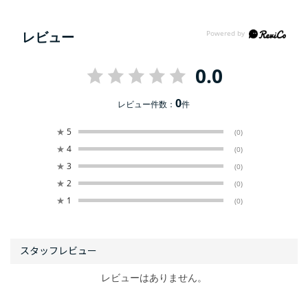
レビュー
0.0
0
レビュー件数：
件
★
5
(0)
★
4
(0)
★
3
(0)
★
2
(0)
★
1
(0)
レビューはありません。