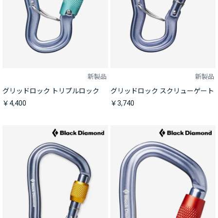
新製品
新製品
グリッドロック トリプルロック
グリッドロック スクリューゲート
￥4,400
￥3,740