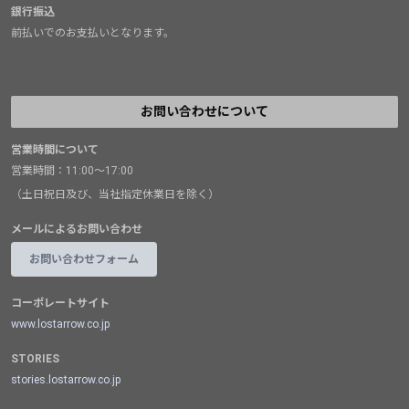
銀行振込
前払いでのお支払いとなります。
お問い合わせについて
営業時間について
営業時間：11:00～17:00
（土日祝日及び、当社指定休業日を除く）
メールによるお問い合わせ
お問い合わせフォーム
コーポレートサイト
www.lostarrow.co.jp
STORIES
stories.lostarrow.co.jp