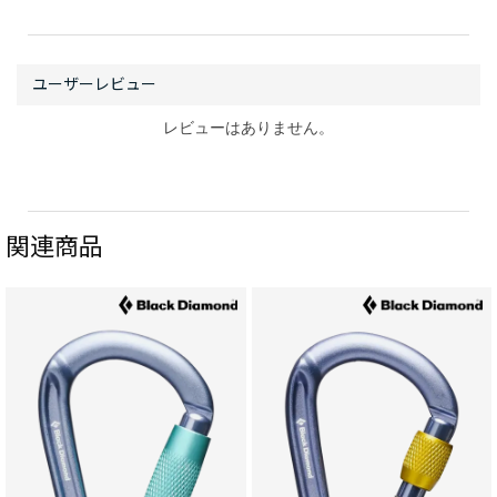
レビューはありません。
関連商品