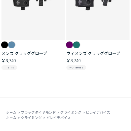
メンズ クラッググローブ
ウィメンズ クラッググローブ
￥3,740
￥3,740
men's
women's
ホーム
>
ブラックダイヤモンド
>
クライミング
>
ビレイデバイス
ホーム
>
クライミング
>
ビレイデバイス