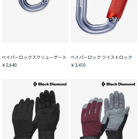
ベイパーロックスクリューゲート
ベイパーロック ツイストロック
￥2,640
￥3,410