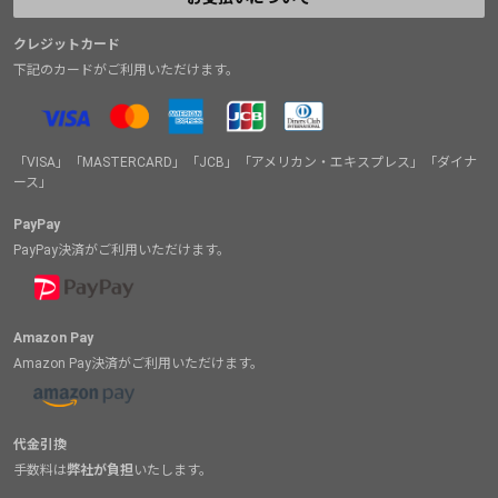
クレジットカード
下記のカードがご利用いただけます。
「VISA」「MASTERCARD」「JCB」「アメリカン・エキスプレス」「ダイナ
ース」
PayPay
PayPay決済がご利用いただけます。
Amazon Pay
Amazon Pay決済がご利用いただけます。
代金引換
手数料は
弊社が負担
いたします。