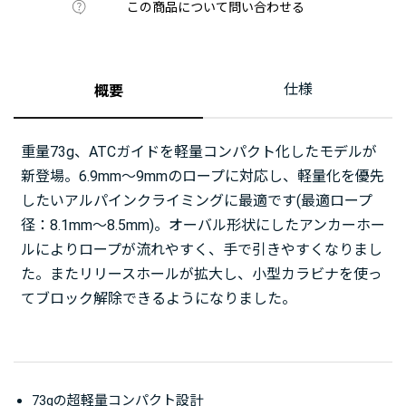
この商品について問い合わせる
仕様
概要
重量73g、ATCガイドを軽量コンパクト化したモデルが
新登場。6.9mm〜9mmのロープに対応し、軽量化を優先
したいアルパインクライミングに最適です(最適ロープ
径：8.1mm〜8.5mm)。オーバル形状にしたアンカーホー
ルによりロープが流れやすく、手で引きやすくなりまし
た。またリリースホールが拡大し、小型カラビナを使っ
てブロック解除できるようになりました。
73gの超軽量コンパクト設計